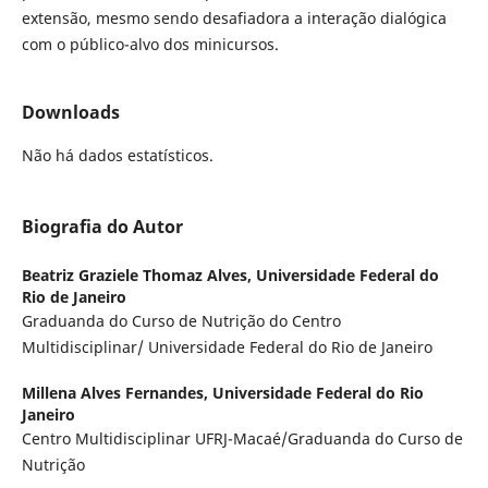
extensão, mesmo sendo desafiadora a interação dialógica
com o público-alvo dos minicursos.
Downloads
Não há dados estatísticos.
Biografia do Autor
Beatriz Graziele Thomaz Alves,
Universidade Federal do
Rio de Janeiro
Graduanda do Curso de Nutrição do Centro
Multidisciplinar/ Universidade Federal do Rio de Janeiro
Millena Alves Fernandes,
Universidade Federal do Rio
Janeiro
Centro Multidisciplinar UFRJ-Macaé/Graduanda do Curso de
Nutrição