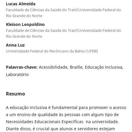
Lucas Almeida
Faculdade de Ciências da Saúde do Trairí/Universidade Federal do
Rio Grande do Norte
Kleison Leopoldino
Faculdade de Ciências da Saúde do Trairí/Universidade Federal do
Rio Grande do Norte
Anna Luz
Universidade Federal do Recôncavo da Bahia (UFRB)
Palavras-chave:
Acessibilidade, Braille, Educação inclusiva,
Laboratório
Resumo
A educação inclusiva é fundamental para promover o acesso
a um ensino de qualidade às pessoas com algum tipo de
Necessidades Educacionais Específicas na universidade.
Diante disso, é crucial que alunos e servidores estejam