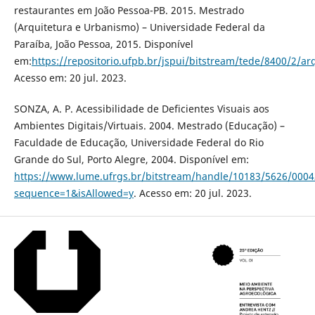
restaurantes em João Pessoa-PB. 2015. Mestrado
(Arquitetura e Urbanismo) – Universidade Federal da
Paraíba, João Pessoa, 2015. Disponível
em:
https://repositorio.ufpb.br/jspui/bitstream/tede/8400/2/arq
Acesso em: 20 jul. 2023.
SONZA, A. P. Acessibilidade de Deficientes Visuais aos
Ambientes Digitais/Virtuais. 2004. Mestrado (Educação) –
Faculdade de Educação, Universidade Federal do Rio
Grande do Sul, Porto Alegre, 2004. Disponível em:
https://www.lume.ufrgs.br/bitstream/handle/10183/5626/0004
sequence=1&isAllowed=y
. Acesso em: 20 jul. 2023.