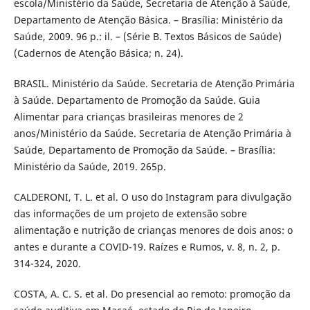
escola/Ministério da Saúde, Secretaria de Atenção à Saúde,
Departamento de Atenção Básica. – Brasília: Ministério da
Saúde, 2009. 96 p.: il. – (Série B. Textos Básicos de Saúde)
(Cadernos de Atenção Básica; n. 24).
BRASIL. Ministério da Saúde. Secretaria de Atenção Primária
à Saúde. Departamento de Promoção da Saúde. Guia
Alimentar para crianças brasileiras menores de 2
anos/Ministério da Saúde. Secretaria de Atenção Primária à
Saúde, Departamento de Promoção da Saúde. – Brasília:
Ministério da Saúde, 2019. 265p.
CALDERONI, T. L. et al. O uso do Instagram para divulgação
das informações de um projeto de extensão sobre
alimentação e nutrição de crianças menores de dois anos: o
antes e durante a COVID-19. Raízes e Rumos, v. 8, n. 2, p.
314-324, 2020.
COSTA, A. C. S. et al. Do presencial ao remoto: promoção da