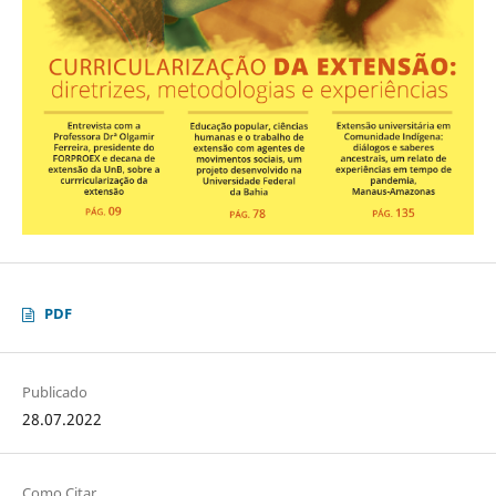
PDF
Publicado
28.07.2022
Como Citar