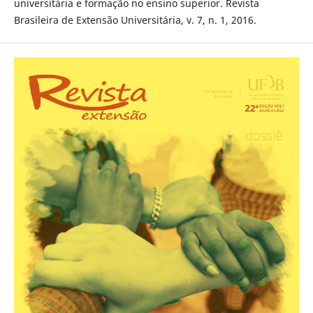
universitária e formação no ensino superior. Revista
Brasileira de Extensão Universitária, v. 7, n. 1, 2016.