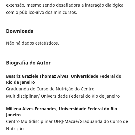
extensão, mesmo sendo desafiadora a interação dialógica
com o público-alvo dos minicursos.
Downloads
Não há dados estatísticos.
Biografia do Autor
Beatriz Graziele Thomaz Alves,
Universidade Federal do
Rio de Janeiro
Graduanda do Curso de Nutrição do Centro
Multidisciplinar/ Universidade Federal do Rio de Janeiro
Millena Alves Fernandes,
Universidade Federal do Rio
Janeiro
Centro Multidisciplinar UFRJ-Macaé/Graduanda do Curso de
Nutrição