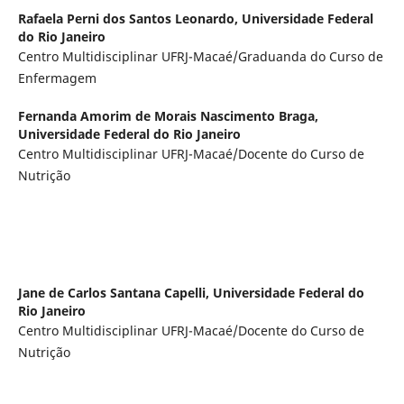
Rafaela Perni dos Santos Leonardo,
Universidade Federal
do Rio Janeiro
Centro Multidisciplinar UFRJ-Macaé/Graduanda do Curso de
Enfermagem
Fernanda Amorim de Morais Nascimento Braga,
Universidade Federal do Rio Janeiro
Centro Multidisciplinar UFRJ-Macaé/Docente do Curso de
Nutrição
Jane de Carlos Santana Capelli,
Universidade Federal do
Rio Janeiro
Centro Multidisciplinar UFRJ-Macaé/Docente do Curso de
Nutrição