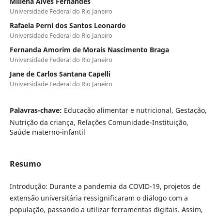
Millena Alves Fernandes
Universidade Federal do Rio Janeiro
Rafaela Perni dos Santos Leonardo
Universidade Federal do Rio Janeiro
Fernanda Amorim de Morais Nascimento Braga
Universidade Federal do Rio Janeiro
Jane de Carlos Santana Capelli
Universidade Federal do Rio Janeiro
Palavras-chave:
Educação alimentar e nutricional, Gestação,
Nutrição da criança, Relações Comunidade-Instituição,
Saúde materno-infantil
Resumo
Introdução: Durante a pandemia da COVID-19, projetos de
extensão universitária ressignificaram o diálogo com a
população, passando a utilizar ferramentas digitais. Assim,