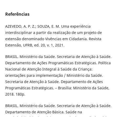
Referências
AZEVEDO, A. P. Z.; SOUZA, E. M. Uma experiência
interdisciplinar a partir da realização de um projeto de
extensão denominado Vivências em Cidadania. Revista
Extensão, UFRB, ed. 20, v. 1, 2021.
BRASIL. Ministério da Saúde. Secretaria de Atenção à Saúde.
Departamento de Ações Programáticas Estratégicas. Política
Nacional de Atenção Integral à Saúde da Criança:
orientações para implementação / Ministério da Saúde.
Secretaria de Atenção à Saúde. Departamento de Ações
Programáticas Estratégicas. – Brasília: Ministério da Saúde,
2018. 180p.
BRASIL. Ministério da Saúde. Secretaria de Atenção à Saúde.
Departamento de Atenção Básica. Saúde na