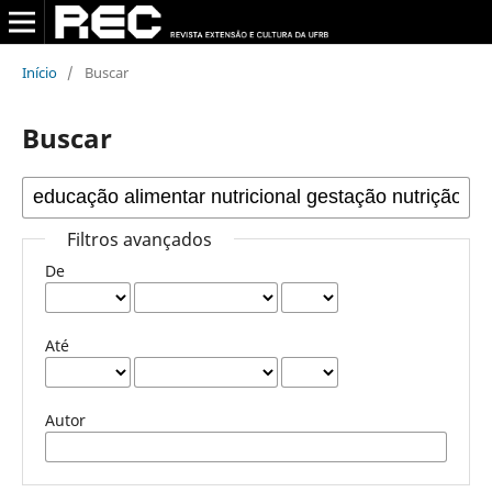
Início
/
Buscar
Buscar
Filtros avançados
De
Até
Autor