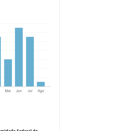
rsidade Federal do