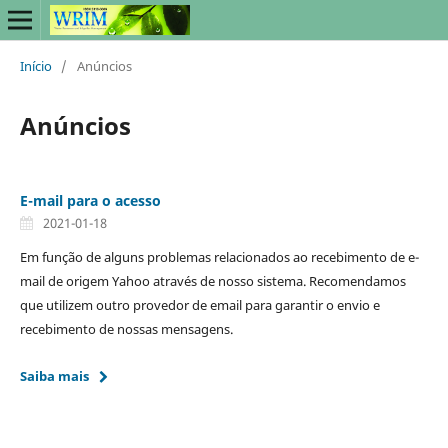
Início
/
Anúncios
Anúncios
E-mail para o acesso
2021-01-18
Em função de alguns problemas relacionados ao recebimento de e-
mail de origem Yahoo através de nosso sistema. Recomendamos
que utilizem outro provedor de email para garantir o envio e
recebimento de nossas mensagens.
Saiba mais