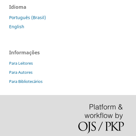
Idioma
Português (Brasil)
English
Informações
Para Leitores
Para Autores
Para Bibliotecários