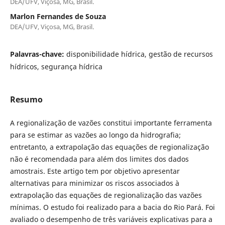
DEA/UFV, Viçosa, MG, Brasil.
Marlon Fernandes de Souza
DEA/UFV, Viçosa, MG, Brasil.
Palavras-chave:
disponibilidade hídrica, gestão de recursos
hídricos, segurança hídrica
Resumo
A regionalização de vazões constitui importante ferramenta
para se estimar as vazões ao longo da hidrografia;
entretanto, a extrapolação das equações de regionalização
não é recomendada para além dos limites dos dados
amostrais. Este artigo tem por objetivo apresentar
alternativas para minimizar os riscos associados à
extrapolação das equações de regionalização das vazões
mínimas. O estudo foi realizado para a bacia do Rio Pará. Foi
avaliado o desempenho de três variáveis explicativas para a