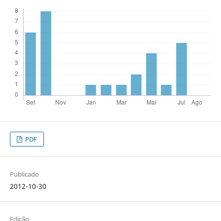
PDF
Publicado
2012-10-30
Edição