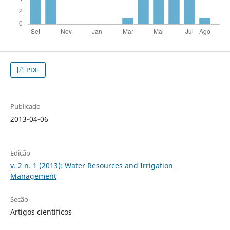
PDF
Publicado
2013-04-06
Edição
v. 2 n. 1 (2013): Water Resources and Irrigation
Management
Seção
Artigos científicos