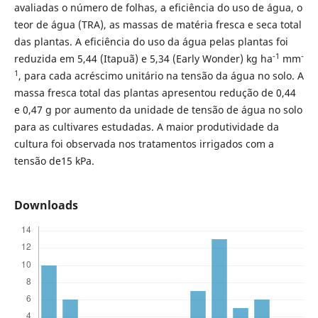
avaliadas o número de folhas, a eficiência do uso de água, o
teor de água (TRA), as massas de matéria fresca e seca total
das plantas. A eficiência do uso da água pelas plantas foi
-1
-
reduzida em 5,44 (Itapuã) e 5,34 (Early Wonder) kg ha
mm
1
, para cada acréscimo unitário na tensão da água no solo. A
massa fresca total das plantas apresentou redução de 0,44
e 0,47 g por aumento da unidade de tensão de água no solo
para as cultivares estudadas. A maior produtividade da
cultura foi observada nos tratamentos irrigados com a
tensão de15 kPa.
Downloads