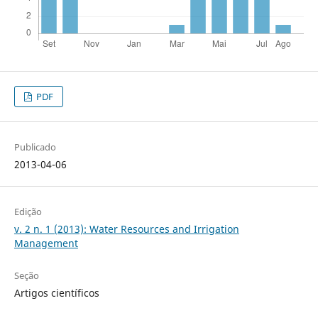
PDF
Publicado
2013-04-06
Edição
v. 2 n. 1 (2013): Water Resources and Irrigation
Management
Seção
Artigos científicos