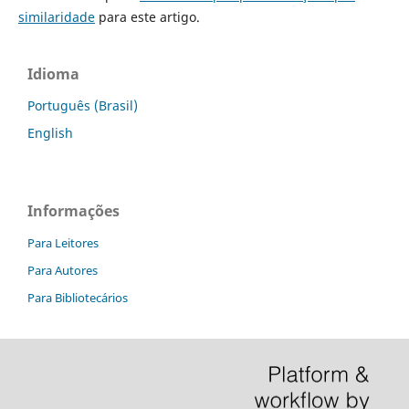
similaridade
para este artigo.
Idioma
Português (Brasil)
English
Informações
Para Leitores
Para Autores
Para Bibliotecários