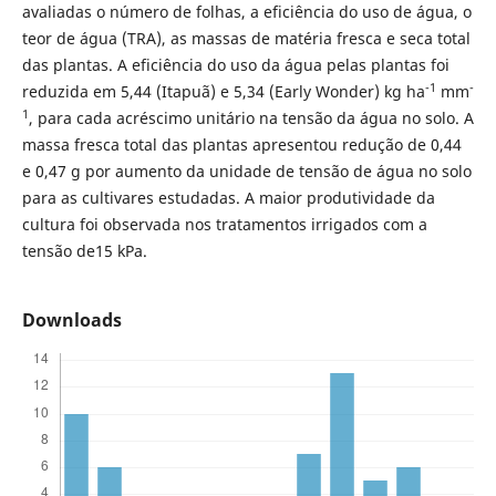
avaliadas o número de folhas, a eficiência do uso de água, o
teor de água (TRA), as massas de matéria fresca e seca total
das plantas. A eficiência do uso da água pelas plantas foi
-1
-
reduzida em 5,44 (Itapuã) e 5,34 (Early Wonder) kg ha
mm
1
, para cada acréscimo unitário na tensão da água no solo. A
massa fresca total das plantas apresentou redução de 0,44
e 0,47 g por aumento da unidade de tensão de água no solo
para as cultivares estudadas. A maior produtividade da
cultura foi observada nos tratamentos irrigados com a
tensão de15 kPa.
Downloads