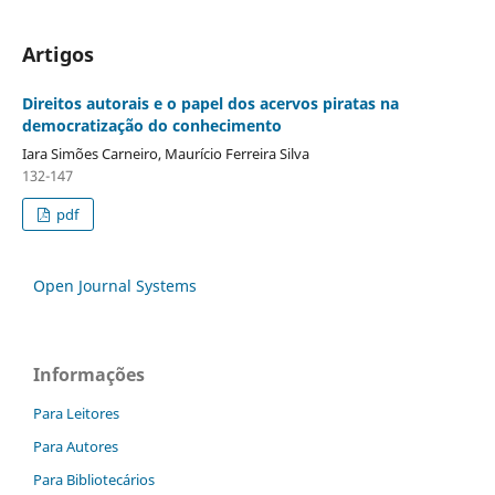
Artigos
Direitos autorais e o papel dos acervos piratas na
democratização do conhecimento
Iara Simões Carneiro, Maurício Ferreira Silva
132-147
pdf
Open Journal Systems
Informações
Para Leitores
Para Autores
Para Bibliotecários