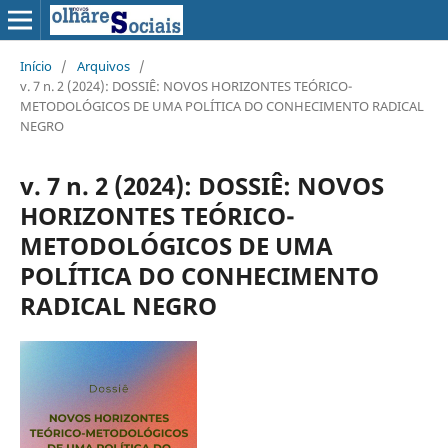
Início
/
Arquivos
/
v. 7 n. 2 (2024): DOSSIÊ: NOVOS HORIZONTES TEÓRICO-
METODOLÓGICOS DE UMA POLÍTICA DO CONHECIMENTO RADICAL
NEGRO
v. 7 n. 2 (2024): DOSSIÊ: NOVOS
HORIZONTES TEÓRICO-
METODOLÓGICOS DE UMA
POLÍTICA DO CONHECIMENTO
RADICAL NEGRO