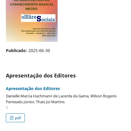
Publicado:
2025-06-30
Apresentação dos Editores
Apresentação dos Editores
Danielle Marcia Hachmann de Lacerda da Gama, Wilson Rogerio
Penteado Júnior, Thais Joi Martins
1
pdf