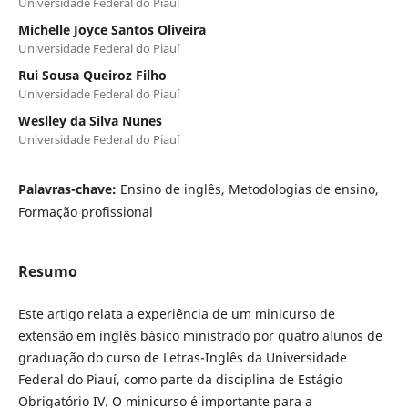
Universidade Federal do Piauí
Michelle Joyce Santos Oliveira
Universidade Federal do Piauí
Rui Sousa Queiroz Filho
Universidade Federal do Piauí
Weslley da Silva Nunes
Universidade Federal do Piauí
Palavras-chave:
Ensino de inglês, Metodologias de ensino,
Formação profissional
Resumo
Este artigo relata a experiência de um minicurso de
extensão em inglês básico ministrado por quatro alunos de
graduação do curso de Letras-Inglês da Universidade
Federal do Piauí, como parte da disciplina de Estágio
Obrigatório IV. O minicurso é importante para a