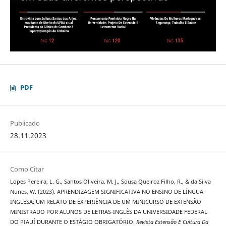
PDF
Publicado
28.11.2023
Como Citar
Lopes Pereira, L. G., Santos Oliveira, M. J., Sousa Queiroz Filho, R., & da Silva
Nunes, W. (2023). APRENDIZAGEM SIGNIFICATIVA NO ENSINO DE LÍNGUA
INGLESA: UM RELATO DE EXPERIÊNCIA DE UM MINICURSO DE EXTENSÃO
MINISTRADO POR ALUNOS DE LETRAS-INGLÊS DA UNIVERSIDADE FEDERAL
DO PIAUÍ DURANTE O ESTÁGIO OBRIGATÓRIO.
Revista Extensão E Cultura Da