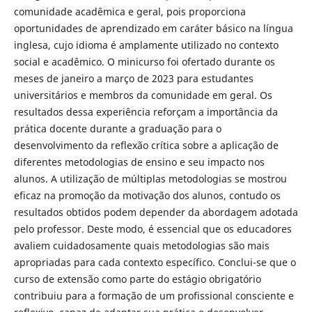
comunidade acadêmica e geral, pois proporciona
oportunidades de aprendizado em caráter básico na língua
inglesa, cujo idioma é amplamente utilizado no contexto
social e acadêmico. O minicurso foi ofertado durante os
meses de janeiro a março de 2023 para estudantes
universitários e membros da comunidade em geral. Os
resultados dessa experiência reforçam a importância da
prática docente durante a graduação para o
desenvolvimento da reflexão crítica sobre a aplicação de
diferentes metodologias de ensino e seu impacto nos
alunos. A utilização de múltiplas metodologias se mostrou
eficaz na promoção da motivação dos alunos, contudo os
resultados obtidos podem depender da abordagem adotada
pelo professor. Deste modo, é essencial que os educadores
avaliem cuidadosamente quais metodologias são mais
apropriadas para cada contexto específico. Conclui-se que o
curso de extensão como parte do estágio obrigatório
contribuiu para a formação de um profissional consciente e