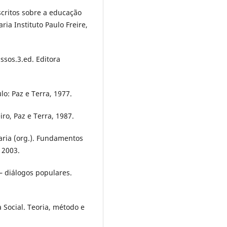
critos sobre a educação
ria Instituto Paulo Freire,
ssos.3.ed. Editora
o: Paz e Terra, 1977.
iro, Paz e Terra, 1987.
ria (org.). Fundamentos
 2003.
– diálogos populares.
 Social. Teoria, método e