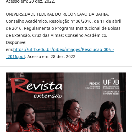
Acesso em: 20 dez. 2022.
UNIVERSIDADE FEDERAL DO RECÔNCAVO DA BAHIA.
Conselho Acadêmico. Resolução nº 06/2016, de 11 de abril
de 2016. Regulamenta o Programa Institucional de Bolsas
de Extensão. Cruz das Almas: Conselho Acadêmico.
Disponível
em:
https://ufrb.edu.br/pibex/images/Resolucao_006_-
_2016.pdf
. Acesso em: 28 dez. 2022.