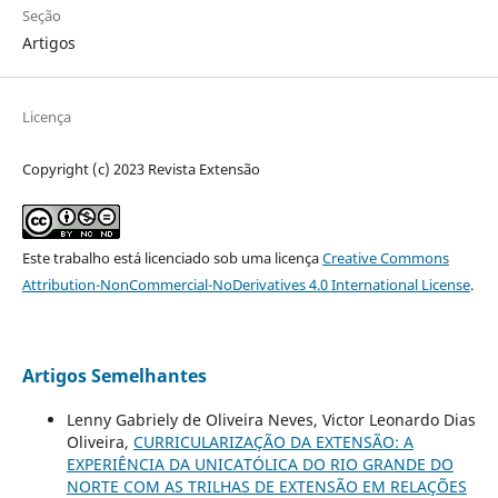
Seção
Artigos
Licença
Copyright (c) 2023 Revista Extensão
Este trabalho está licenciado sob uma licença
Creative Commons
Attribution-NonCommercial-NoDerivatives 4.0 International License
.
Artigos Semelhantes
Lenny Gabriely de Oliveira Neves, Victor Leonardo Dias
Oliveira,
CURRICULARIZAÇÃO DA EXTENSÃO: A
EXPERIÊNCIA DA UNICATÓLICA DO RIO GRANDE DO
NORTE COM AS TRILHAS DE EXTENSÃO EM RELAÇÕES