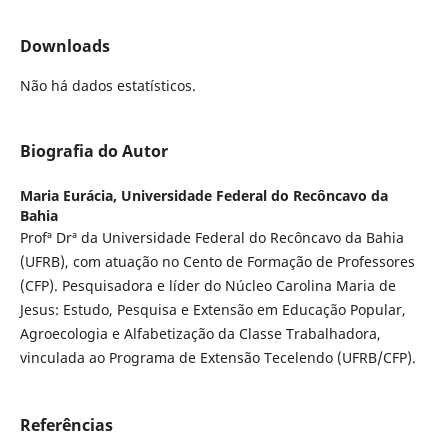
Downloads
Não há dados estatísticos.
Biografia do Autor
Maria Eurácia,
Universidade Federal do Recôncavo da
Bahia
Profª Drª da Universidade Federal do Recôncavo da Bahia
(UFRB), com atuação no Cento de Formação de Professores
(CFP). Pesquisadora e líder do Núcleo Carolina Maria de
Jesus: Estudo, Pesquisa e Extensão em Educação Popular,
Agroecologia e Alfabetização da Classe Trabalhadora,
vinculada ao Programa de Extensão Tecelendo (UFRB/CFP).
Referências