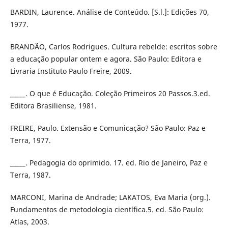
BARDIN, Laurence. Análise de Conteúdo. [S.l.]: Edições 70,
1977.
BRANDÃO, Carlos Rodrigues. Cultura rebelde: escritos sobre
a educação popular ontem e agora. São Paulo: Editora e
Livraria Instituto Paulo Freire, 2009.
_____. O que é Educação. Coleção Primeiros 20 Passos.3.ed.
Editora Brasiliense, 1981.
FREIRE, Paulo. Extensão e Comunicação? São Paulo: Paz e
Terra, 1977.
_____. Pedagogia do oprimido. 17. ed. Rio de Janeiro, Paz e
Terra, 1987.
MARCONI, Marina de Andrade; LAKATOS, Eva Maria (org.).
Fundamentos de metodologia científica.5. ed. São Paulo:
Atlas, 2003.