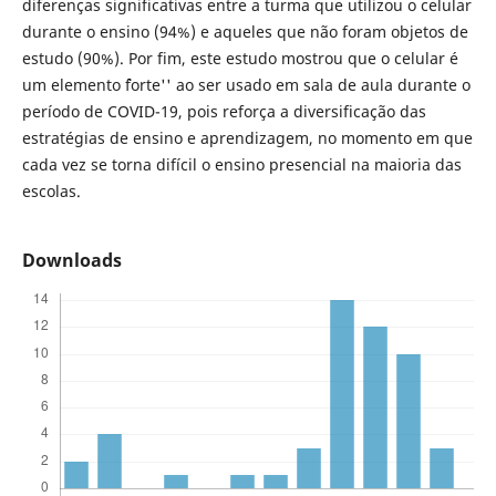
diferenças significativas entre a turma que utilizou o celular
durante o ensino (94%) e aqueles que não foram objetos de
estudo (90%). Por fim, este estudo mostrou que o celular é
um elemento ``forte'' ao ser usado em sala de aula durante o
período de COVID-19, pois reforça a diversificação das
estratégias de ensino e aprendizagem, no momento em que
cada vez se torna difícil o ensino presencial na maioria das
escolas.
Downloads