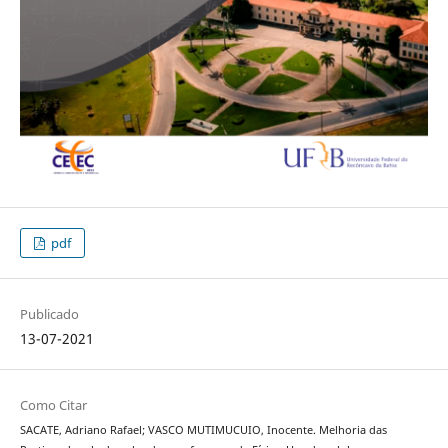
pdf
Publicado
13-07-2021
Como Citar
SACATE, Adriano Rafael; VASCO MUTIMUCUIO, Inocente. Melhoria das