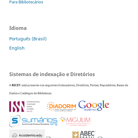
Para Bibliotecários
Idioma
Português (Brasil)
English
Sistemas de indexação e Diretórios
A
RECET:
está presente nos seguintes Indexadores, Diretórios, Portais, Repositórios, Bases de
Dados e Catálogos de Bibliotecas: