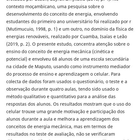
contexto moçambicano, uma pesquisa sobre o
desenvolvimento do conceito de energia, envolvendo
estudantes do primeiro ano universitário foi realizado por r
(Mutimucuio, 1998, p. 1) e um outro, no domínio da física de
energias renováveis, realizado por Cuamba, Isaías e Leão
(2019, p. 2). O presente estudo, concentra atenção sobre o
ensino do conceito de energia mecânica (cinética e
potencial) e envolveu 68 alunos de uma escola secundária
na cidade de Maputo, usando como instrumento mediador
do processo de ensino e aprendizagem o celular. Para
colecta de dados foram usados o questionário, o teste e a
observação durante quatro aulas, tendo sido usado o
método qualitativo e quantitativo para a análise das
respostas dos alunos. Os resultados mostram que o uso do
celular trouxe uma grande motivação e participação dos
alunos durante a aula e melhora a aprendizagem dos
conceitos de energia mecânica, mas em termos de
resultados no teste de avaliação, não se verificaram