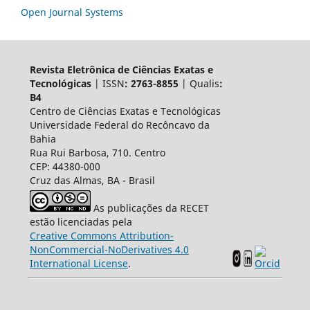
Open Journal Systems
Revista Eletrônica de Ciências Exatas e
Tecnológicas
| ISSN
: 2763-8855
| Qualis
:
B4
Centro de Ciências Exatas e Tecnológicas
Universidade Federal do Recôncavo da
Bahia
Rua Rui Barbosa, 710. Centro
CEP: 44380-000
Cruz das Almas, BA - Brasil
As publicações da RECET
estão licenciadas pela
Creative Commons Attribution-
NonCommercial-NoDerivatives 4.0
International License
.