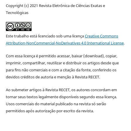
Copyright (c) 2021 Revista Eletrônica de Ciências Exatas e
Tecnológicas
Este trabalho está licenciado sob uma licença
Creative Commons
Attribution-NonCommercial-NoDerivatives 4.0 International License
.
Com essa licença é permitido acessar, baixar (download), copiar,
imprimir, compartilhar, reutilizar e distribuir os artigos desde que
para fins não comerciais e com a citação da fonte, conferindo os
devidos créditos de autoria e menção à Revista RECET.
Ao submeter artigos à Revista RECET,
os autores concordam em
tornar seus textos legalmente disponíveis segundo essa licença.
Usos comerciais do material publicado na revista só serão
permitidos após autorização por escrito da revista.