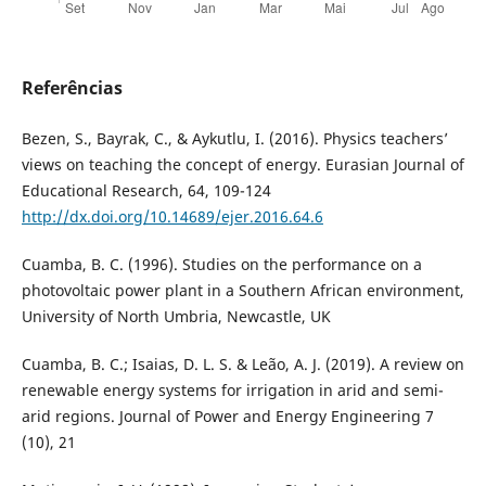
Referências
Bezen, S., Bayrak, C., & Aykutlu, I. (2016). Physics teachers’
views on teaching the concept of energy. Eurasian Journal of
Educational Research, 64, 109-124
http://dx.doi.org/10.14689/ejer.2016.64.6
Cuamba, B. C. (1996). Studies on the performance on a
photovoltaic power plant in a Southern African environment,
University of North Umbria, Newcastle, UK
Cuamba, B. C.; Isaias, D. L. S. & Leão, A. J. (2019). A review on
renewable energy systems for irrigation in arid and semi-
arid regions. Journal of Power and Energy Engineering 7
(10), 21