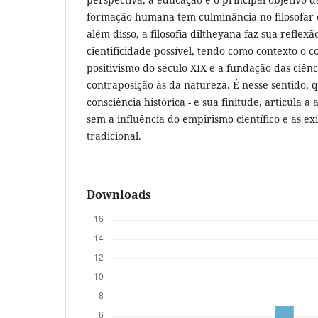
formação humana tem culminância no filosofar e
além disso, a filosofia diltheyana faz sua reflex
cientificidade possível, tendo como contexto o 
positivismo do século XIX e a fundação das ciênc
contraposição às da natureza. É nesse sentido,
consciência histórica - e sua finitude, articula 
sem a influência do empirismo científico e as e
tradicional.
Downloads