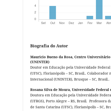
Biografia do Autor
Mauricio Bueno da Rosa,
Centro Universitário
(UNINTER)
Doutor em Educação pela Universidade Federal 
(UFSC), Florianópolis – SC, Brasil.. Colaborador 
Internacional (UNINTER), Brusque – SC, Brasil..
Rosana Silva de Moura,
Universidade Federal 
Doutora em Educação pela Universidade Federal
(UFRGS), Porto Alegre – RS, Brasil. Professora 
de Santa Catarina (UFSC), Florianópolis – SC, Bra