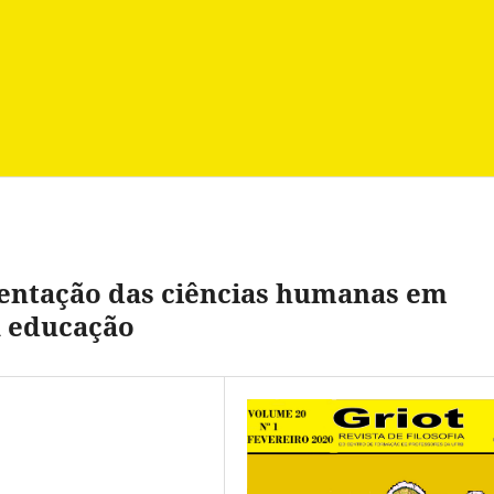
mentação das ciências humanas em
a educação