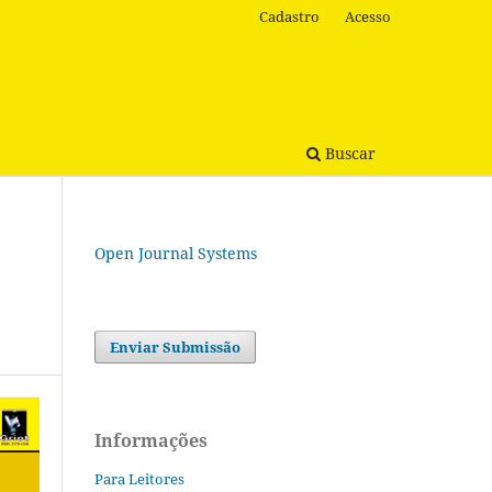
Cadastro
Acesso
Buscar
Open Journal Systems
Enviar Submissão
Informações
Para Leitores