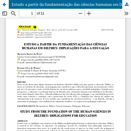
Estudo a partir da fundamentação das ciências humanas em Dilthey: implicações para a educação