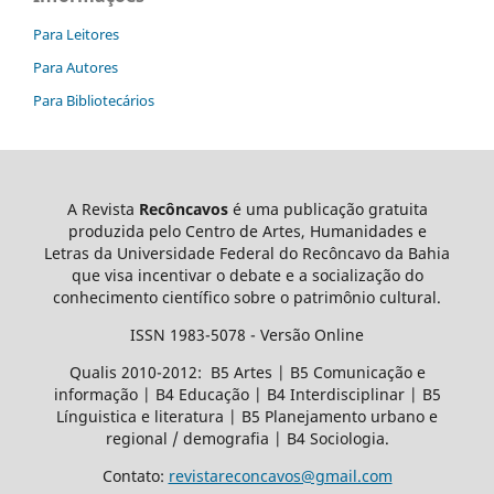
Para Leitores
Para Autores
Para Bibliotecários
A Revista
Recôncavos
é uma publicação gratuita
produzida pelo Centro de Artes, Humanidades e
Letras da Universidade Federal do Recôncavo da Bahia
que visa incentivar o debate e a socialização do
conhecimento científico sobre o patrimônio cultural.
ISSN 1983-5078 - Versão Online
Qualis 2010-2012: B5 Artes | B5 Comunicação e
informação | B4 Educação | B4 Interdisciplinar | B5
Línguistica e literatura | B5 Planejamento urbano e
regional / demografia | B4 Sociologia.
Contato:
revistareconcavos@gmail.com