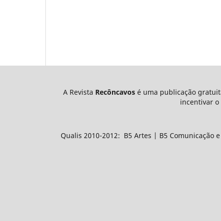
A Revista
Recôncavos
é uma publicação gratuit
incentivar o
Qualis 2010-2012: B5 Artes | B5 Comunicação e i