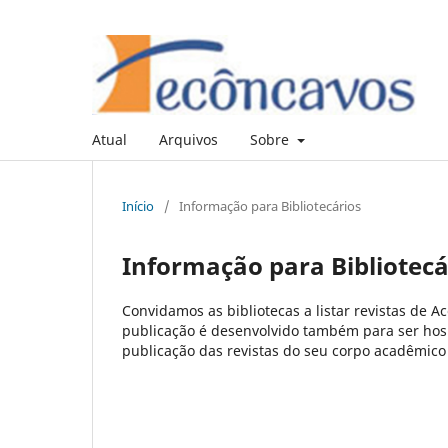
Atual
Arquivos
Sobre
Início
/
Informação para Bibliotecários
Informação para Bibliotecá
Convidamos as bibliotecas a listar revistas de A
publicação é desenvolvido também para ser hos
publicação das revistas do seu corpo acadêmico