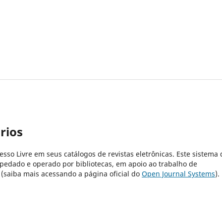
rios
cesso Livre em seus catálogos de revistas eletrônicas. Este sistema 
pedado e operado por bibliotecas, em apoio ao trabalho de
 (saiba mais acessando a página oficial do
Open Journal Systems
).