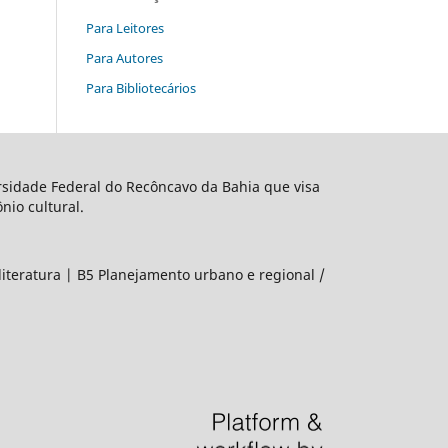
Para Leitores
Para Autores
Para Bibliotecários
rsidade Federal do Recôncavo da Bahia que visa
nio cultural.
literatura | B5 Planejamento urbano e regional /