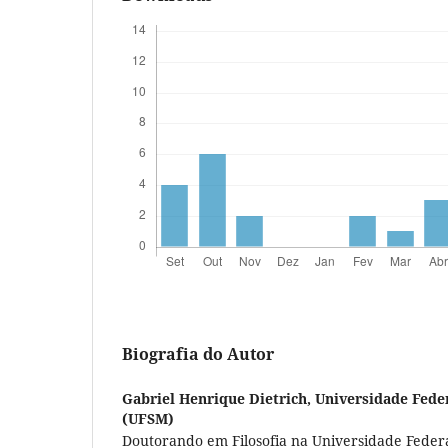
Biografia do Autor
Gabriel Henrique Dietrich,
Universidade Fede
(UFSM)
Doutorando em Filosofia na Universidade Feder