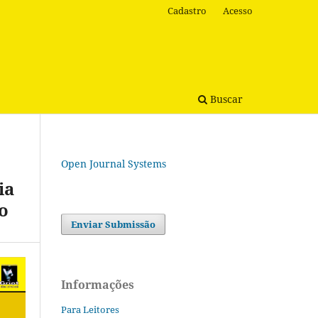
Cadastro
Acesso
Buscar
Open Journal Systems
ia
o
Enviar Submissão
Informações
Para Leitores