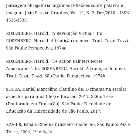
passagem obrigatória: algumas reflexões sobre palavra e
imagem. João Pessoa: Graphos, Vol. 12, N. 2, Dez/2010 – ISSN
1516-1536.
ROSENBERG, Harold. “A Revolução Virtual”. In:
ROSENBERG, Harold. A tradição do novo. Trad. Cezar Tozzi.
São Paulo: Perspectiva, 1974a.
ROSENBERG, Harold. “Os Action Painters Norte-
Americanos”. In: ROSENBERG, Harold. A tradição do novo.
Trad. Cezar Tozzi. São Paulo: Perspectiva, 1974b.
SOUSA, Daniel Marcolino Claudino de. O cinema na escola:
aspectos para uma (des) educação. 2017. 326p. Tese
(Doutorado em Educação). São Paulo: Faculdade de
Educação da Universidade de São Paulo, 2017.
XAVIER, Ismail. Cinema brasileiro moderno. São Paulo: Paz e
Terra, 2004, 2ª. edição.