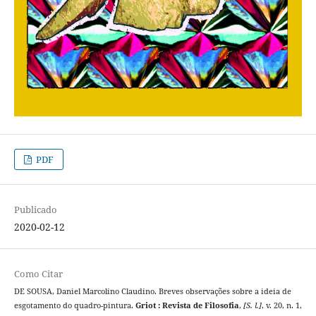
PDF
Publicado
2020-02-12
Como Citar
DE SOUSA, Daniel Marcolino Claudino. Breves observações sobre a ideia de
esgotamento do quadro-pintura.
Griot : Revista de Filosofia
,
[S. l.]
, v. 20, n. 1,