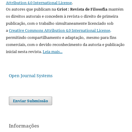
Attribution 4.0 International License
.
Os autores que publicam na
Griot : Revista de Filosofia
mantém
os direitos autorais e concedem à revista o direito de primeira
publicação, com o trabalho simultaneamente licenciado sob
a
Creative Commons Attribution 4.0 International License,
permitindo compartilhamento e adaptação, mesmo para fins
comerciais, com o devido reconhecimento da autoria e publicação
inicial nesta revista.
Leia mais...
Open Journal Systems
Enviar Submissão
Informações