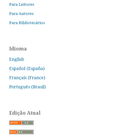
Para Leitores
Para Autores
Para Bibliotecários
Idioma
English
Español (España)
Français (France)
Português (Brasil)
Edição Atual