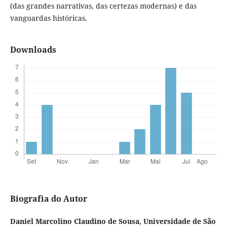
(das grandes narrativas, das certezas modernas) e das
vanguardas históricas.
Downloads
Biografia do Autor
Daniel Marcolino Claudino de Sousa,
Universidade de São