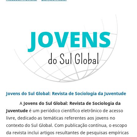
Jovens do Sul Global: Revista de Sociologia da Juventude
A
Jovens do Sul Global: Revista de Sociologia da
Juventude
é um periódico científico eletrônico de acesso
livre, dedicado as temáticas referentes aos jovens no
contexto do Sul Global. Com publicação contínua, o escopo
da revista inclui artigos resultantes de pesquisas empíricas