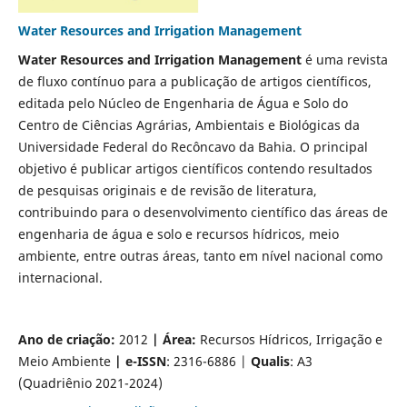
Water Resources and Irrigation Management
Water Resources and Irrigation Management
é uma revista
de fluxo contínuo para a publicação de artigos científicos,
editada pelo Núcleo de Engenharia de Água e Solo do
Centro de Ciências Agrárias, Ambientais e Biológicas da
Universidade Federal do Recôncavo da Bahia. O principal
objetivo é publicar artigos científicos contendo resultados
de pesquisas originais e de revisão de literatura,
contribuindo para o desenvolvimento científico das áreas de
engenharia de água e solo e recursos hídricos, meio
ambiente, entre outras áreas, tanto em nível nacional como
internacional.
Ano de criação:
2012
| Área:
Recursos Hídricos, Irrigação e
Meio Ambiente
| e-ISSN
: 2316-6886 |
Qualis
: A3
(Quadriênio 2021-2024)