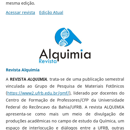
mesma edição.
Acessar revista
Edição Atual
Revista Alquimia
A
REVISTA
ALQUIMIA
,
trata-se de uma publicação semestral
vinculada ao Grupo de Pesquisa de Materiais Fotônicos
(
https://www2.ufrb.edu.br/gmf/
), liderado por docentes do
Centro de Formação de Professores/CFP da Universidade
Federal do Recôncavo da Bahia/UFRB. A revista ALQUIMIA
apresenta-se como mais um meio de divulgação de
produções acadêmicas no campo de estudo da Química, um
espaço de interlocução e diálogos entre a UFRB, outras