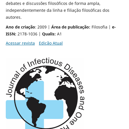
debates e discussões filosóficos de forma ampla,
independentemente da linha e filiação filosóficas dos
autores.
Ano de criação
: 2009 |
Área de publicação:
Filosofia |
e-
ISSN:
2178-1036 |
Qualis:
A1
Acessar revista
Edição Atual