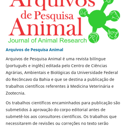
Arquivos de Pesquisa Animal
Arquivos de Pesquisa Animal é uma revista bilíngue
(português e inglês) editada pelo Centro de Ciências
Agrárias, Ambientais e Biológicas da Universidade Federal
do Recôncavo da Bahia e que se destina a publicação de
trabalhos científicos referentes à Medicina Veterinária e
Zootecnia.
Os trabalhos científicos encaminhados para publicação são
submetidos à aprovação do corpo editorial antes de
submetê-los aos consultores científicos. Os trabalhos que
necessitarem de revisões ou correções no texto serão