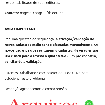
responsabilidade de seus editores.
Contato:
nagesp@ppgci.ufrb.edu.br
AVISO IMPORTANTE!
Por uma questão de segurança,
a ativação/validação de
novos cadastros estão sendo efetuadas manualmente. Os
novos usuários que realizarem o cadastro, deverão enviar
um e-mail para a revista a qual efetuou um pré cadastro,
solicitando a validação.
Estamos trabalhando com o setor de TI da UFRB para
solucionar este problema.
Desde já, agradecemos a compreensão.