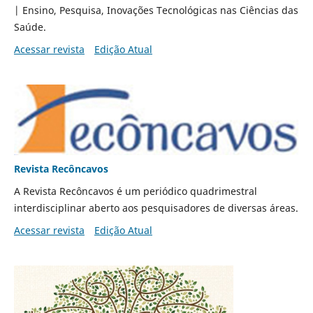
| Ensino, Pesquisa, Inovações Tecnológicas nas Ciências das
Saúde.
Acessar revista
Edição Atual
Revista Recôncavos
A Revista Recôncavos é um periódico quadrimestral
interdisciplinar aberto aos pesquisadores de diversas áreas.
Acessar revista
Edição Atual