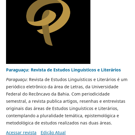
Paraguaçu: Revista de Estudos Linguísticos e Literários
Paraguaçu
: Revista de Estudos Linguísticos e Literários é um
periódico eletrônico da área de Letras, da Universidade
Federal do Recôncavo da Bahia. Com periodicidade
semestral, a revista publica artigos, resenhas e entrevistas
originais das áreas de Estudos Linguísticos e Literários,
contemplando a pluralidade temática, epistemológica e
metodológica de estudos realizados nas duas áreas.
Acessar revista
Edição Atual