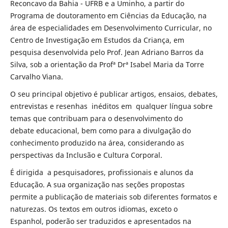
Reconcavo da Bahia - UFRB e a Uminho, a partir do
Programa de doutoramento em Ciências da Educação, na
área de especialidades em Desenvolvimento Curricular, no
Centro de Investigação em Estudos da Criança, em
pesquisa desenvolvida pelo Prof. Jean Adriano Barros da
Silva, sob a orientação da Profª Drª Isabel Maria da Torre
Carvalho Viana.
O seu principal objetivo é publicar artigos, ensaios, debates,
entrevistas e resenhas inéditos em qualquer língua sobre
temas que contribuam para o desenvolvimento do
debate educacional, bem como para a divulgação do
conhecimento produzido na área, considerando as
perspectivas da Inclusão e Cultura Corporal.
É dirigida a pesquisadores, profissionais e alunos da
Educação. A sua organização nas seções propostas
permite a publicação de materiais sob diferentes formatos e
naturezas. Os textos em outros idiomas, exceto o
Espanhol, poderão ser traduzidos e apresentados na