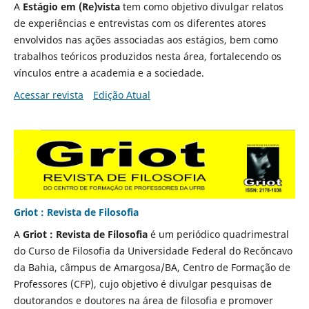
A
Estágio em (Re)vista
tem como objetivo divulgar relatos
de experiências e entrevistas com os diferentes atores
envolvidos nas ações associadas aos estágios, bem como
trabalhos teóricos produzidos nesta área, fortalecendo os
vínculos entre a academia e a sociedade.
Acessar revista
Edição Atual
Griot : Revista de Filosofia
A
Griot : Revista de Filosofia
é um periódico quadrimestral
do Curso de Filosofia da Universidade Federal do Recôncavo
da Bahia, câmpus de Amargosa/BA, Centro de Formação de
Professores (CFP), cujo objetivo é divulgar pesquisas de
doutorandos e doutores na área de filosofia e promover