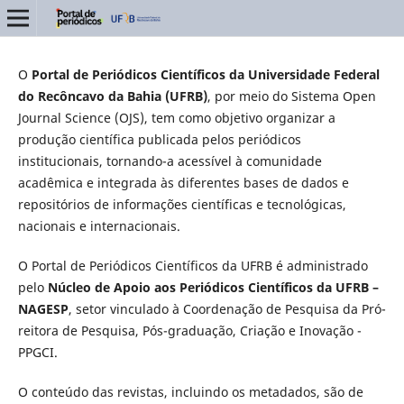
O
Portal de Periódicos Científicos da Universidade Federal
do Recôncavo da Bahia (UFRB)
, por meio do Sistema Open
Journal Science (OJS), tem como objetivo organizar a
produção científica publicada pelos periódicos
institucionais, tornando-a acessível à comunidade
acadêmica e integrada às diferentes bases de dados e
repositórios de informações científicas e tecnológicas,
nacionais e internacionais.
O Portal de Periódicos Científicos da UFRB é administrado
pelo
Núcleo de Apoio aos
Periódicos Científicos da UFRB –
NAGESP
, setor vinculado à Coordenação de Pesquisa da Pró-
reitora de Pesquisa, Pós-graduação, Criação e Inovação -
PPGCI.
O conteúdo das revistas, incluindo os metadados, são de