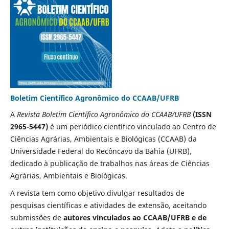
Boletim Científico Agronômico do CCAAB/UFRB
A
Revista Boletim Científico Agronômico do CCAAB/UFRB
(ISSN
2965-5447)
é um periódico científico vinculado ao Centro de
Ciências Agrárias, Ambientais e Biológicas (CCAAB) da
Universidade Federal do Recôncavo da Bahia (UFRB),
dedicado à publicação de trabalhos nas áreas de Ciências
Agrárias, Ambientais e Biológicas.
A revista tem como objetivo divulgar resultados de
pesquisas científicas e atividades de extensão, aceitando
submissões de
autores vinculados ao CCAAB/UFRB e de