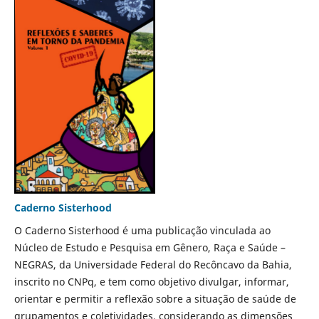
Caderno Sisterhood
O Caderno Sisterhood é uma publicação vinculada ao
Núcleo de Estudo e Pesquisa em Gênero, Raça e Saúde –
NEGRAS, da Universidade Federal do Recôncavo da Bahia,
inscrito no CNPq, e tem como objetivo divulgar, informar,
orientar e permitir a reflexão sobre a situação de saúde de
grupamentos e coletividades, considerando as dimensões