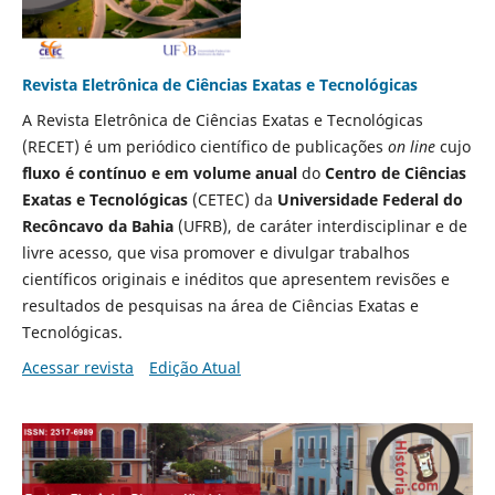
Revista Eletrônica de Ciências Exatas e Tecnológicas
A Revista Eletrônica de Ciências Exatas e Tecnológicas
(RECET) é um periódico científico de publicações
on line
cujo
fluxo é contínuo e em volume anual
do
Centro de Ciências
Exatas e Tecnológicas
(CETEC) da
Universidade Federal do
Recôncavo da Bahia
(UFRB), de caráter interdisciplinar e de
livre acesso, que visa promover e divulgar trabalhos
científicos originais e inéditos que apresentem revisões e
resultados de pesquisas na área de Ciências Exatas e
Tecnológicas.
Acessar revista
Edição Atual