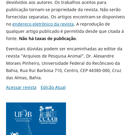
devolvidos aos autores. Os trabalhos aceitos para
publicação tornam-se propriedade da revista. Não serão
fornecidas separatas. Os artigos encontram-se disponíveis
no
endereço eletrônico da revista
. A reprodução de
qualquer artigo publicado é permitida desde que citada à
fonte.
Não há taxas de publicação
.
Eventuais dúvidas podem ser encaminhadas ao editor da
revista "Arquivos de Pesquisa Animal", Dr. Alexandre
Moraes Pinheiro, Universidade Federal do Recôncavo da
Bahia, Rua Rui Barbosa 710, Centro, CEP 44380-000, Cruz
das Almas, Bahia.
Acessar revista
Edição Atual