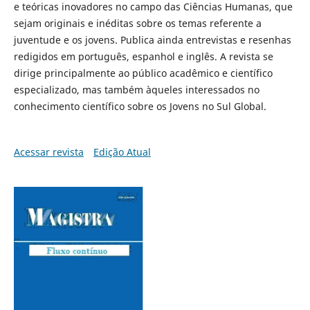
e teóricas inovadores no campo das Ciências Humanas, que
sejam originais e inéditas sobre os temas referente a
juventude e os jovens. Publica ainda entrevistas e resenhas
redigidos em português, espanhol e inglês. A revista se
dirige principalmente ao público acadêmico e científico
especializado, mas também àqueles interessados no
conhecimento científico sobre os Jovens no Sul Global.
Acessar revista
Edição Atual