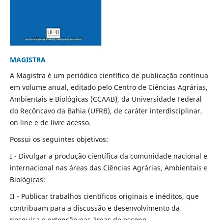
MAGISTRA
A Magistra é um periódico científico de publicação contínua
em volume anual, editado pelo Centro de Ciências Agrárias,
Ambientais e Biológicas (CCAAB), da Universidade Federal
do Recôncavo da Bahia (UFRB), de caráter interdisciplinar,
on line e de livre acesso.
Possui os seguintes objetivos:
I - Divulgar a produção científica da comunidade nacional e
internacional nas áreas das Ciências Agrárias, Ambientais e
Biológicas;
II - Publicar trabalhos científicos originais e inéditos, que
contribuam para a discussão e desenvolvimento da
pesquisa e extensão nas áreas de escopo.