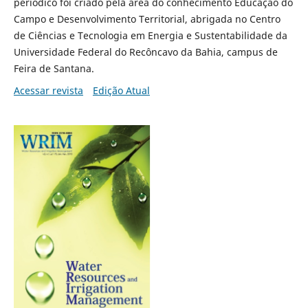
periódico foi criado pela área do conhecimento Educação do
Campo e Desenvolvimento Territorial, abrigada no Centro
de Ciências e Tecnologia em Energia e Sustentabilidade da
Universidade Federal do Recôncavo da Bahia, campus de
Feira de Santana.
Acessar revista
Edição Atual