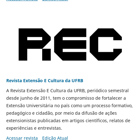
Revista Extensão E Cultura da UFRB
A Revista Extensão E Cultura da UFRB, periódico semestral
desde junho de 2011, tem o compromisso de fortalecer a
Extensão Universitária no país como um processo formativo,
pedagógico e cidadão, por meio da difusão de ações
extensionistas publicadas em artigos científicos, relatos de
experiências e entrevistas.
Acessar revista
Edição Atual