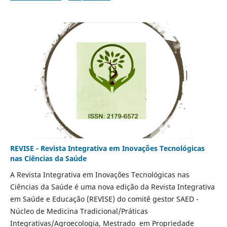
REVISE - Revista Integrativa em Inovações Tecnológicas
nas Ciências da Saúde
A Revista Integrativa em Inovações Tecnológicas nas
Ciências da Saúde é uma nova edição da Revista Integrativa
em Saúde e Educação (REVISE) do comitê gestor SAED -
Núcleo de Medicina Tradicional/Práticas
Integrativas/Agroecologia, Mestrado em Propriedade