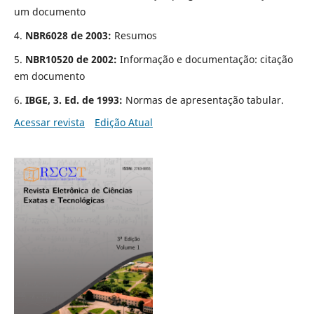
um documento
4.
NBR6028 de 2003:
Resumos
5.
NBR10520 de 2002:
Informação e documentação: citação
em documento
6.
IBGE, 3. Ed. de 1993:
Normas de apresentação tabular.
Acessar revista
Edição Atual