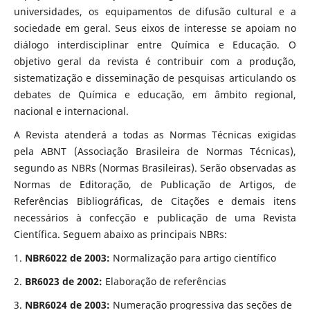
universidades, os equipamentos de difusão cultural e a
sociedade em geral. Seus eixos de interesse se apoiam no
diálogo interdisciplinar entre Química e Educação. O
objetivo geral da revista é contribuir com a produção,
sistematização e disseminação de pesquisas articulando os
debates de Química e educação, em âmbito regional,
nacional e internacional.
A Revista atenderá a todas as Normas Técnicas exigidas
pela ABNT (Associação Brasileira de Normas Técnicas),
segundo as NBRs (Normas Brasileiras). Serão observadas as
Normas de Editoração, de Publicação de Artigos, de
Referências Bibliográficas, de Citações e demais itens
necessários à confecção e publicação de uma Revista
Científica. Seguem abaixo as principais NBRs:
1.
NBR6022 de 2003:
Normalização para artigo científico
2.
BR6023 de 2002:
Elaboração de referências
3.
NBR6024 de 2003:
Numeração progressiva das seções de