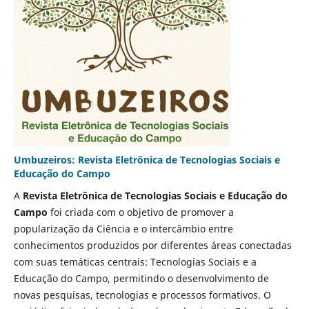
Umbuzeiros: Revista Eletrônica de Tecnologias Sociais e
Educação do Campo
A
Revista Eletrônica de Tecnologias Sociais e Educação do
Campo
foi criada com o objetivo de promover a
popularização da Ciência e o intercâmbio entre
conhecimentos produzidos por diferentes áreas conectadas
com suas temáticas centrais: Tecnologias Sociais e a
Educação do Campo, permitindo o desenvolvimento de
novas pesquisas, tecnologias e processos formativos. O