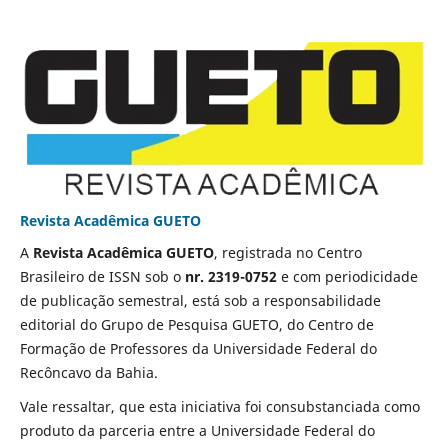
Revista Acadêmica GUETO
A
Revista Acadêmica GUETO
, registrada no Centro
Brasileiro de ISSN sob o
nr. 2319-0752
e com periodicidade
de publicação semestral, está sob a responsabilidade
editorial do Grupo de Pesquisa GUETO, do Centro de
Formação de Professores da Universidade Federal do
Recôncavo da Bahia.
Vale ressaltar, que esta iniciativa foi consubstanciada como
produto da parceria entre a Universidade Federal do