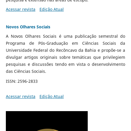
Acessar revista
Edição Atual
Novos Olhares Sociais
A Novos Olhares Sociais é uma publicação semestral do
Programa de Pós-Graduação em Ciências Sociais da
Universidade Federal do Recôncavo da Bahia e propõe-se a
divulgar artigos originais sobre temáticas que privilegiem
pesquisas e discussões tendo em vista o desenvolvimento
das Ciências Sociais.
ISSN: 2596-2833
Acessar revista
Edição Atual