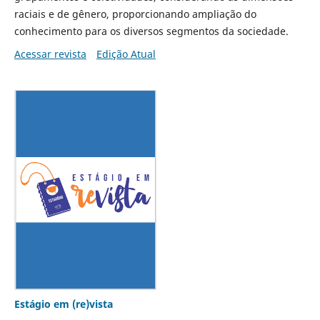
raciais e de gênero, proporcionando ampliação do
conhecimento para os diversos segmentos da sociedade.
Acessar revista
Edição Atual
Estágio em (re)vista