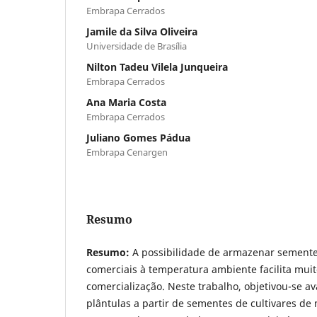
Embrapa Cerrados
Jamile da Silva Oliveira
Universidade de Brasília
Nilton Tadeu Vilela Junqueira
Embrapa Cerrados
Ana Maria Costa
Embrapa Cerrados
Juliano Gomes Pádua
Embrapa Cenargen
Resumo
Resumo:
A possibilidade de armazenar semen
comerciais à temperatura ambiente facilita muito
comercialização. Neste trabalho, objetivou-se a
plântulas a partir de sementes de cultivares de