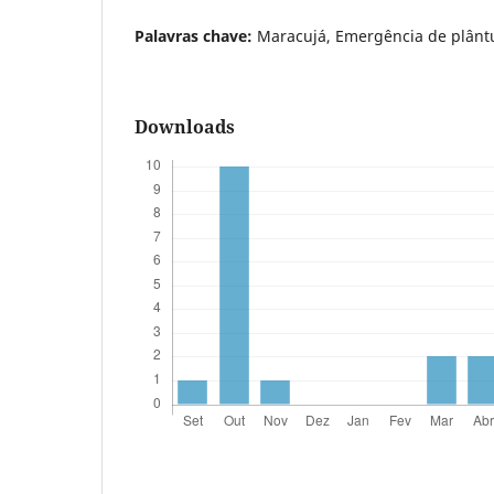
Palavras chave:
Maracujá, Emergência de plânt
Downloads