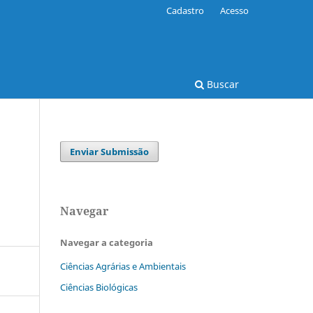
Cadastro
Acesso
Buscar
Enviar Submissão
Navegar
Navegar a categoria
Ciências Agrárias e Ambientais
Ciências Biológicas