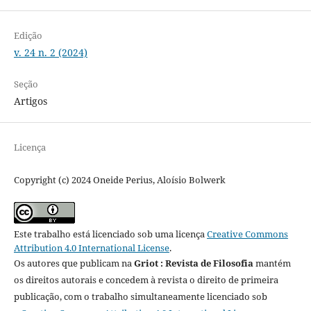
Edição
v. 24 n. 2 (2024)
Seção
Artigos
Licença
Copyright (c) 2024 Oneide Perius, Aloísio Bolwerk
Este trabalho está licenciado sob uma licença
Creative Commons
Attribution 4.0 International License
.
Os autores que publicam na
Griot : Revista de Filosofia
mantém
os direitos autorais e concedem à revista o direito de primeira
publicação, com o trabalho simultaneamente licenciado sob