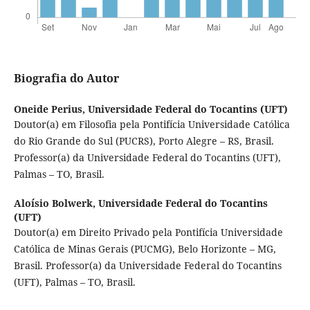
Biografia do Autor
Oneide Perius,
Universidade Federal do Tocantins (UFT)
Doutor(a) em Filosofia pela Pontifícia Universidade Católica
do Rio Grande do Sul (PUCRS), Porto Alegre – RS, Brasil.
Professor(a) da Universidade Federal do Tocantins (UFT),
Palmas – TO, Brasil.
Aloísio Bolwerk,
Universidade Federal do Tocantins
(UFT)
Doutor(a) em Direito Privado pela Pontifícia Universidade
Católica de Minas Gerais (PUCMG), Belo Horizonte – MG,
Brasil. Professor(a) da Universidade Federal do Tocantins
(UFT), Palmas – TO, Brasil.