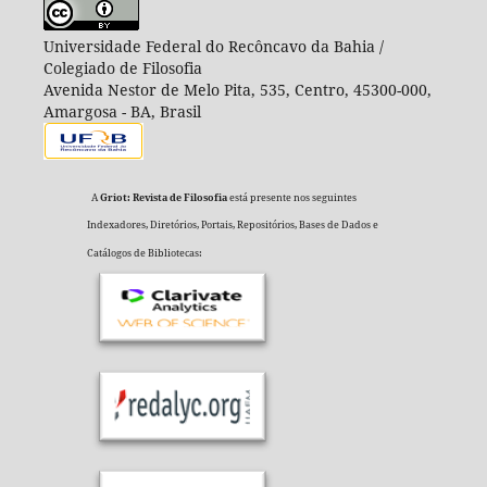
Universidade Federal do Recôncavo da Bahia /
Colegiado de Filosofia
Avenida Nestor de Melo Pita, 535, Centro, 45300-000,
Amargosa - BA, Brasil
A
Griot: Revista de Filosofia
está presente nos seguintes
Indexadores, Diretórios, Portais, Repositórios, Bases de Dados e
Catálogos de Bibliotecas: