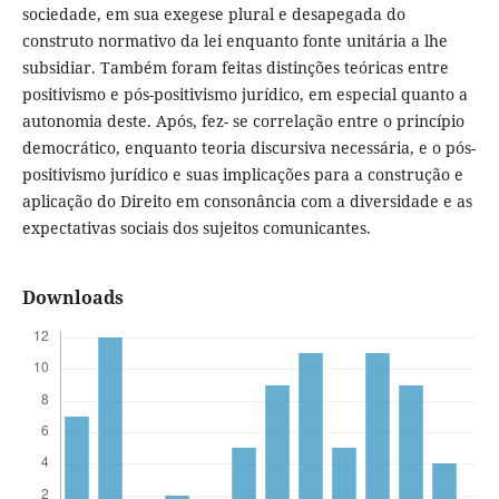
sociedade, em sua exegese plural e desapegada do
construto normativo da lei enquanto fonte unitária a lhe
subsidiar. Também foram feitas distinções teóricas entre
positivismo e pós-positivismo jurídico, em especial quanto a
autonomia deste. Após, fez- se correlação entre o princípio
democrático, enquanto teoria discursiva necessária, e o pós-
positivismo jurídico e suas implicações para a construção e
aplicação do Direito em consonância com a diversidade e as
expectativas sociais dos sujeitos comunicantes.
Downloads