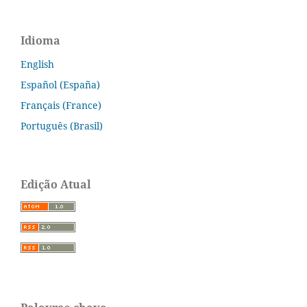
Idioma
English
Español (España)
Français (France)
Português (Brasil)
Edição Atual