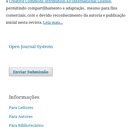
a
Creative Commons Attribution 4.0 International License,
permitindo compartilhamento e adaptação, mesmo para fins
comerciais, com o devido reconhecimento da autoria e publicação
inicial nesta revista.
Leia mais...
Open Journal Systems
Enviar Submissão
Informações
Para Leitores
Para Autores
Para Bibliotecários