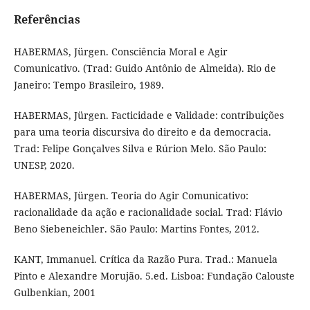
Referências
HABERMAS, Jürgen. Consciência Moral e Agir
Comunicativo. (Trad: Guido Antônio de Almeida). Rio de
Janeiro: Tempo Brasileiro, 1989.
HABERMAS, Jürgen. Facticidade e Validade: contribuições
para uma teoria discursiva do direito e da democracia.
Trad: Felipe Gonçalves Silva e Rúrion Melo. São Paulo:
UNESP, 2020.
HABERMAS, Jürgen. Teoria do Agir Comunicativo:
racionalidade da ação e racionalidade social. Trad: Flávio
Beno Siebeneichler. São Paulo: Martins Fontes, 2012.
KANT, Immanuel. Crítica da Razão Pura. Trad.: Manuela
Pinto e Alexandre Morujão. 5.ed. Lisboa: Fundação Calouste
Gulbenkian, 2001