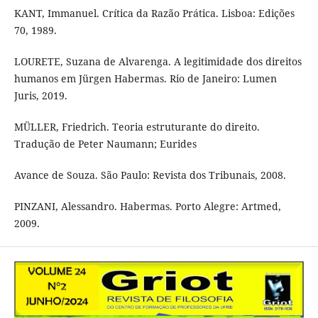
KANT, Immanuel. Crítica da Razão Prática. Lisboa: Edições
70, 1989.
LOURETE, Suzana de Alvarenga. A legitimidade dos direitos
humanos em Jürgen Habermas. Rio de Janeiro: Lumen
Juris, 2019.
MÜLLER, Friedrich. Teoria estruturante do direito.
Tradução de Peter Naumann; Eurides
Avance de Souza. São Paulo: Revista dos Tribunais, 2008.
PINZANI, Alessandro. Habermas. Porto Alegre: Artmed,
2009.