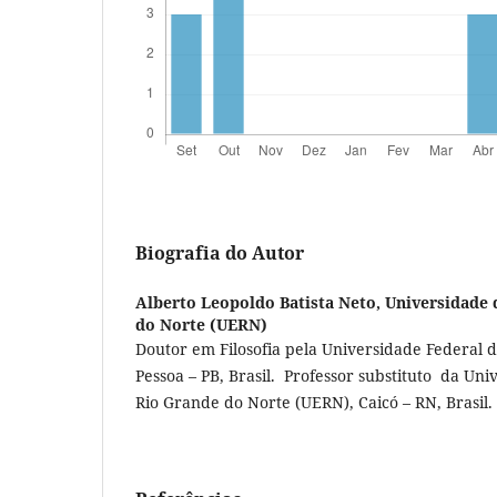
Biografia do Autor
Alberto Leopoldo Batista Neto,
Universidade 
do Norte (UERN)
Doutor em Filosofia pela Universidade Federal d
Pessoa – PB, Brasil. Professor substituto da Un
Rio Grande do Norte (UERN), Caicó – RN, Brasil.