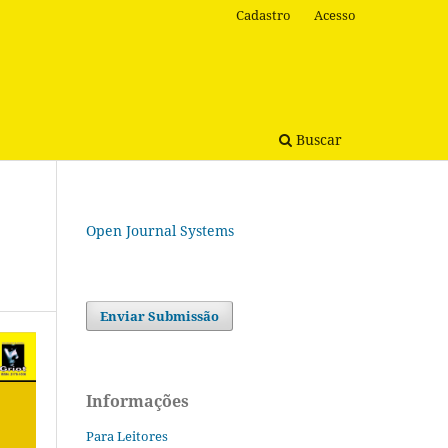
Cadastro
Acesso
Buscar
Open Journal Systems
Enviar Submissão
Informações
Para Leitores