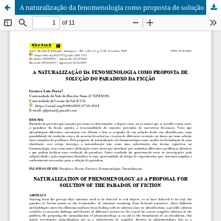
A naturalização da fenomenologia como proposta de solução do paradoxo da ficção