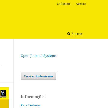
Cadastro
Acesso
Buscar
Open Journal Systems
o
Enviar Submissão
Informações
Para Leitores