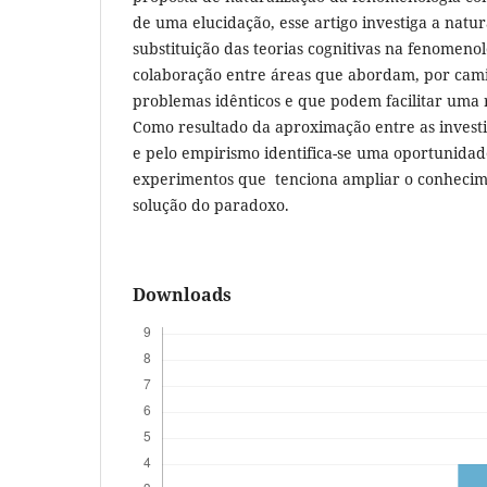
de uma elucidação, esse artigo investiga a nat
substituição das teorias cognitivas na fenomen
colaboração entre áreas que abordam, por cami
problemas idênticos e que podem facilitar uma
Como resultado da aproximação entre as investi
e pelo empirismo identifica-se uma oportunida
experimentos que tenciona ampliar o conhecim
solução do paradoxo.
Downloads