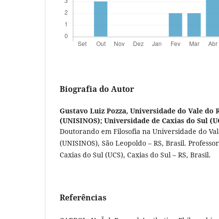
Biografia do Autor
Gustavo Luiz Pozza,
Universidade do Vale do 
(UNISINOS); Universidade de Caxias do Sul (U
Doutorando em Filosofia na Universidade do Val
(UNISINOS), São Leopoldo – RS, Brasil. Professo
Caxias do Sul (UCS), Caxias do Sul – RS, Brasil.
Referências