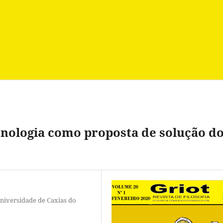
nologia como proposta de solução d
niversidade de Caxias do