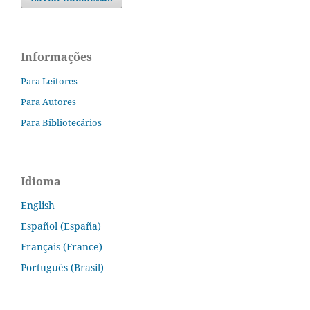
Informações
Para Leitores
Para Autores
Para Bibliotecários
Idioma
English
Español (España)
Français (France)
Português (Brasil)