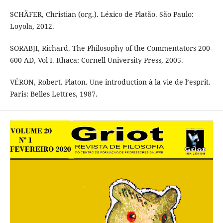
SCHÄFER, Christian (org.). Léxico de Platão. São Paulo:
Loyola, 2012.
SORABJI, Richard. The Philosophy of the Commentators 200-
600 AD, Vol I. Ithaca: Cornell University Press, 2005.
VÉRON, Robert. Platon. Une introduction à la vie de l’esprit.
Paris: Belles Lettres, 1987.