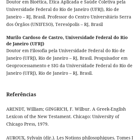
Doutor em Bioética, Ética Aplicada e Saúde Coletiva pela
Universidade Federal do Rio de Janeiro (UFRJ), Rio de
Janeiro – RJ, Brasil. Professor do Centro Universitário Serra
dos Órgãos (UNIFESO), Teresópolis – RJ, Brasil
Murilo Cardoso de Castro,
Universidade Federal do Rio
de Janeiro (UFRJ)
Doutor em Filosofia pela Universidade Federal do Rio de
Janeiro (UFRJ), Rio de Janeiro – RJ, Brasil. Pesquisador em
Geoprocessamento e SIG da Universidade Federal do Rio de
Janeiro (UFRJ), Rio de Janeiro – RJ, Brasil.
Referências
ARENDT, William; GINGRICH, F. Wilbur. A Greek-English
Lexicon of the New Testament. Chicago: University of
Chicago Press, 1979.
AUROUX, Sylvain (dir.). Les Notions philosophiques. Tomes I