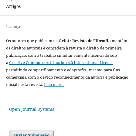
Artigos
Licença
Os autores que publicam na
Griot : Revista de Filosofia
mantém
os direitos autorais e concedem à revista o direito de primeira
publicação, com o trabalho simultaneamente licenciado sob
a
Creative Commons Attribution 4.0 International License,
permitindo compartilhamento e adaptação, mesmo para fins
comerciais, com o devido reconhecimento da autoria e publicação
inicial nesta revista.
Leia mais...
Open Journal Systems
Enviar Submissão