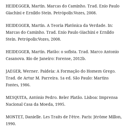
HEIDEGGER, Martin. Marcas do Caminho. Trad. Enio Paulo
Giachini e Ernildo Stein. Petrópolis:Vozes, 2008.
HEIDEGGER, Martin. A Teoria Platônica da Verdade. In:
Marcas do Caminho. Trad. Enio Paulo Giachini e Ernildo
Stein. Petrópolis:Vozes, 2008.
HEIDEGGER, Martin. Platão: o sofista. Trad. Marco Antonio
Casanova. Rio de Janeiro: Forense, 2012b.
JAEGER, Werner. Paideia: A Formação do Homem Grego.
Trad. de Artur M. Parreira. 1a ed. São Paulo: Martins
Fontes, 1986.
MESQUITA, António Pedro. Reler Platão. Lisboa: Imprensa
Nacional Casa da Moeda, 1995.
MONTET, Danielle. Les Traits de l’être. Paris: Jérôme Millon,
1990.