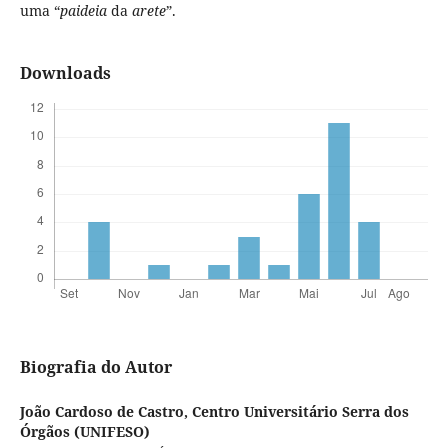
uma “
paideia
da
arete
”.
Downloads
Biografia do Autor
João Cardoso de Castro,
Centro Universitário Serra dos
Órgãos (UNIFESO)