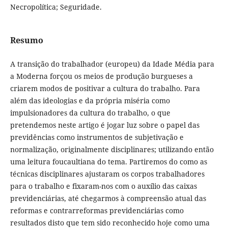
Necropolítica; Seguridade.
Resumo
A transição do trabalhador (europeu) da Idade Média para
a Moderna forçou os meios de produção burgueses a
criarem modos de positivar a cultura do trabalho. Para
além das ideologias e da própria miséria como
impulsionadores da cultura do trabalho, o que
pretendemos neste artigo é jogar luz sobre o papel das
previdências como instrumentos de subjetivação e
normalização, originalmente disciplinares; utilizando então
uma leitura foucaultiana do tema. Partiremos do como as
técnicas disciplinares ajustaram os corpos trabalhadores
para o trabalho e fixaram-nos com o auxílio das caixas
previdenciárias, até chegarmos à compreensão atual das
reformas e contrarreformas previdenciárias como
resultados disto que tem sido reconhecido hoje como uma