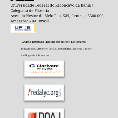
Universidade Federal do Recôncavo da Bahia /
Colegiado de Filosofia
Avenida Nestor de Melo Pita, 535, Centro, 45300-000,
Amargosa - BA, Brasil
A
Griot: Revista de Filosofia
está presente nos seguintes
Indexadores, Diretórios, Portais, Repositórios, Bases de Dados e
Catálogos de Bibliotecas: