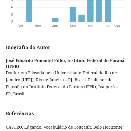
Biografia do Autor
José Eduardo Pimentel Filho,
Instituto Federal do Paraná
(IFPR)
Doutor em Filosofia pela Universidade Federal do Rio de
Janeiro (UFRJ), Rio de Janeiro – RJ, Brasil. Professor de
Filosofia do Instituto Federal do Paraná (IFPR), Ivaiporã –
PR, Brasil.
Referências
CASTRO, Edgardo. Vocabulário de Foucault. Belo Horizonte: