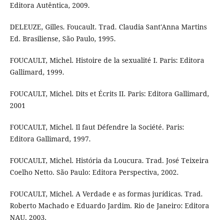
Editora Autêntica, 2009.
DELEUZE, Gilles. Foucault. Trad. Claudia Sant'Anna Martins
Ed. Brasiliense, São Paulo, 1995.
FOUCAULT, Michel. Histoire de la sexualité I. Paris: Editora
Gallimard, 1999.
FOUCAULT, Michel. Dits et Écrits II. Paris: Editora Gallimard,
2001
FOUCAULT, Michel. Il faut Défendre la Société. Paris:
Editora Gallimard, 1997.
FOUCAULT, Michel. História da Loucura. Trad. José Teixeira
Coelho Netto. São Paulo: Editora Perspectiva, 2002.
FOUCAULT, Michel. A Verdade e as formas jurídicas. Trad.
Roberto Machado e Eduardo Jardim. Rio de Janeiro: Editora
NAU, 2003.