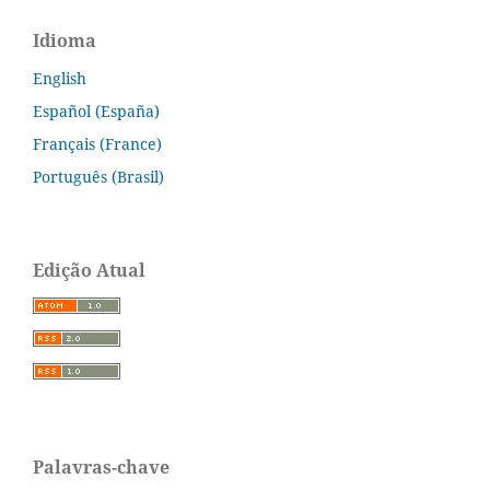
Idioma
English
Español (España)
Français (France)
Português (Brasil)
Edição Atual
Palavras-chave