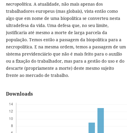
necropolítica
. A atualidade, não mais apenas dos
trabalhadores europeus (mas globais), vista então como
algo que em nome de uma biopolítica se converteu nesta
ultradefesa da vida. Uma defesa que, no seu limite,
justificaria até mesmo a morte de larga parcela da
população. Temos então a passagem da biopolítica para a
necropolítica. E na mesma ordem, temos a passagem de um
sistema previdenciário que não é mais feito para o auxílio
ou a fixação do trabalhador, mas para a gestão do uso e do
descarte (propriamente a morte) deste mesmo sujeito
frente ao mercado de trabalho.
Downloads