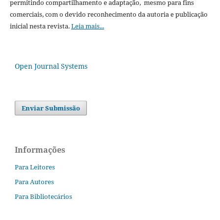
permitindo compartilhamento e adaptação, mesmo para fins
comerciais, com o devido reconhecimento da autoria e publicação
inicial nesta revista.
Leia mais...
Open Journal Systems
Enviar Submissão
Informações
Para Leitores
Para Autores
Para Bibliotecários