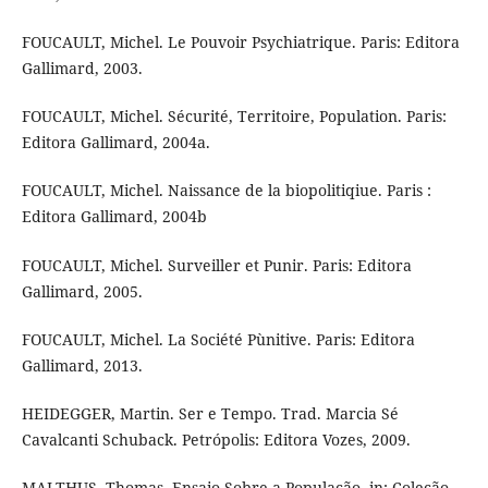
FOUCAULT, Michel. Le Pouvoir Psychiatrique. Paris: Editora
Gallimard, 2003.
FOUCAULT, Michel. Sécurité, Territoire, Population. Paris:
Editora Gallimard, 2004a.
FOUCAULT, Michel. Naissance de la biopolitiqiue. Paris :
Editora Gallimard, 2004b
FOUCAULT, Michel. Surveiller et Punir. Paris: Editora
Gallimard, 2005.
FOUCAULT, Michel. La Société Pùnitive. Paris: Editora
Gallimard, 2013.
HEIDEGGER, Martin. Ser e Tempo. Trad. Marcia Sé
Cavalcanti Schuback. Petrópolis: Editora Vozes, 2009.
MALTHUS, Thomas. Ensaio Sobre a População, in: Coleção