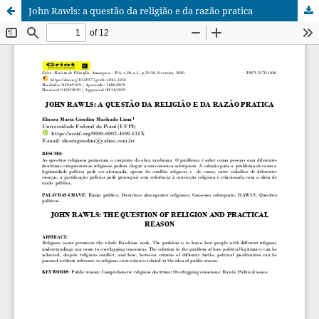
John Rawls: a questão da religião e da razão pratica