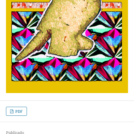
PDF
Publicado