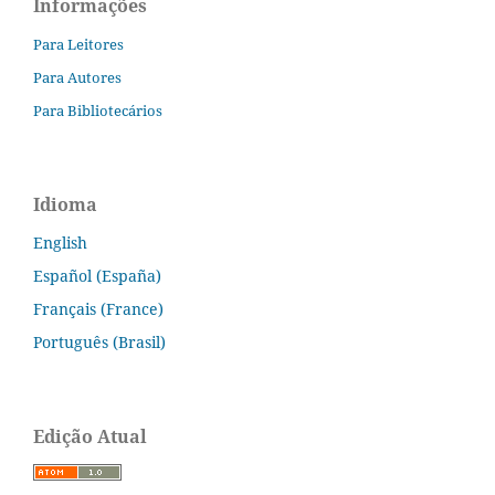
Informações
Para Leitores
Para Autores
Para Bibliotecários
Idioma
English
Español (España)
Français (France)
Português (Brasil)
Edição Atual