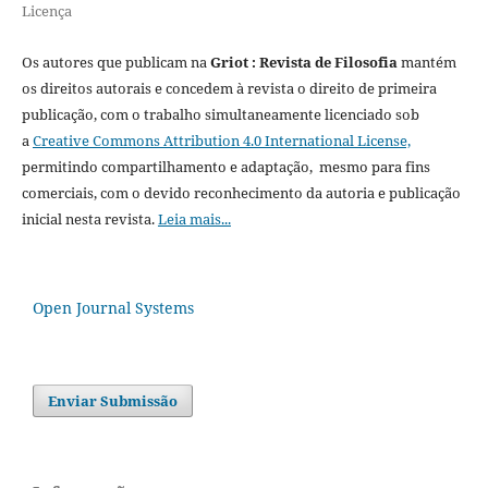
Licença
Os autores que publicam na
Griot : Revista de Filosofia
mantém
os direitos autorais e concedem à revista o direito de primeira
publicação, com o trabalho simultaneamente licenciado sob
a
Creative Commons Attribution 4.0 International License,
permitindo compartilhamento e adaptação, mesmo para fins
comerciais, com o devido reconhecimento da autoria e publicação
inicial nesta revista.
Leia mais...
Open Journal Systems
Enviar Submissão