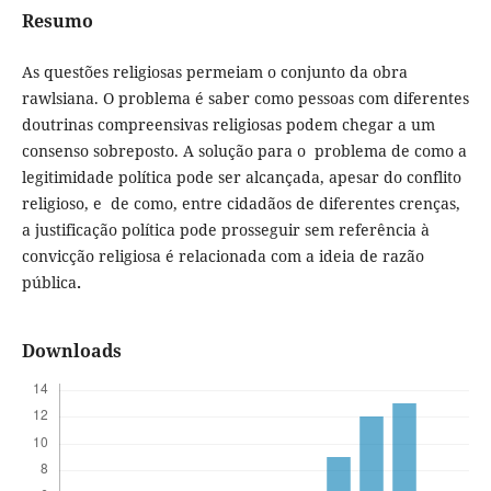
Resumo
As questões religiosas permeiam o conjunto da obra
rawlsiana. O problema é saber como pessoas com diferentes
doutrinas compreensivas religiosas podem chegar a um
consenso sobreposto. A solução para o problema de como a
legitimidade política pode ser alcançada, apesar do conflito
religioso, e de como, entre cidadãos de diferentes crenças,
a justificação política pode prosseguir sem referência à
convicção religiosa é relacionada com a ideia de razão
pública
.
Downloads