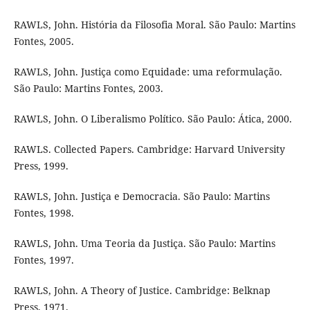
RAWLS, John. História da Filosofia Moral. São Paulo: Martins
Fontes, 2005.
RAWLS, John. Justiça como Equidade: uma reformulação.
São Paulo: Martins Fontes, 2003.
RAWLS, John. O Liberalismo Político. São Paulo: Ática, 2000.
RAWLS. Collected Papers. Cambridge: Harvard University
Press, 1999.
RAWLS, John. Justiça e Democracia. São Paulo: Martins
Fontes, 1998.
RAWLS, John. Uma Teoria da Justiça. São Paulo: Martins
Fontes, 1997.
RAWLS, John. A Theory of Justice. Cambridge: Belknap
Press, 1971.