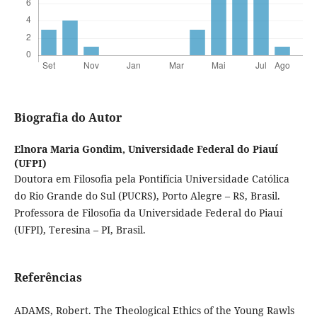
Biografia do Autor
Elnora Maria Gondim,
Universidade Federal do Piauí
(UFPI)
Doutora em Filosofia pela Pontifícia Universidade Católica
do Rio Grande do Sul (PUCRS), Porto Alegre – RS, Brasil.
Professora de Filosofia da Universidade Federal do Piauí
(UFPI), Teresina – PI, Brasil.
Referências
ADAMS, Robert. The Theological Ethics of the Young Rawls