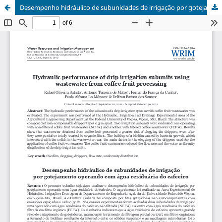
Desempenho hidráulico de subunidades de irrigação por gotejamento operando com água residuária do cafeeiro