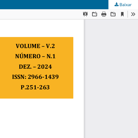
Baixar