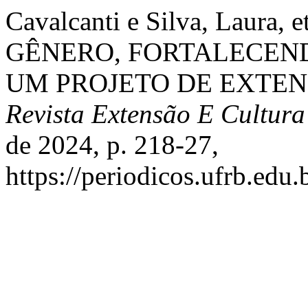
Cavalcanti e Silva, Laur
GÊNERO, FORTALECEND
UM PROJETO DE EXTEN
Revista Extensão E Cultu
de 2024, p. 218-27,
https://periodicos.ufrb.edu.