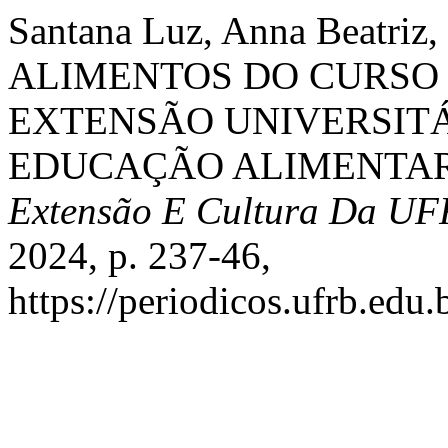
Santana Luz, Anna Beatriz,
ALIMENTOS DO CURSO D
EXTENSÃO UNIVERSIT
EDUCAÇÃO ALIMENTAR
Extensão E Cultura Da U
2024, p. 237-46,
https://periodicos.ufrb.edu.