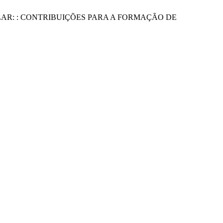
POPULAR: : CONTRIBUIÇÕES PARA A FORMAÇÃO DE