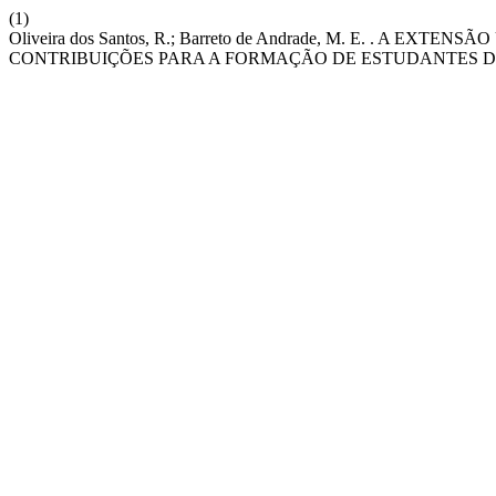
(1)
Oliveira dos Santos, R.; Barreto de Andrade, M. E. . A 
CONTRIBUIÇÕES PARA A FORMAÇÃO DE ESTUDANTES D