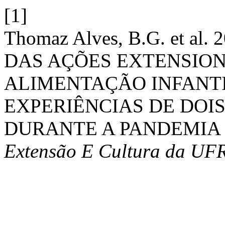
[1]
Thomaz Alves, B.G. et al
DAS AÇÕES EXTENSION
ALIMENTAÇÃO INFANTI
EXPERIÊNCIAS DE DOI
DURANTE A PANDEMIA 
Extensão E Cultura da UF