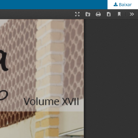
Baixar