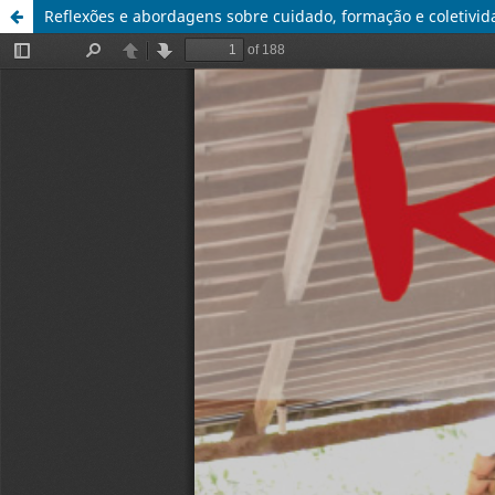
Reflexões e abordagens sobre cuidado, formação e coletivid