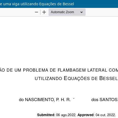
e uma viga utilizando Equações de Bessel