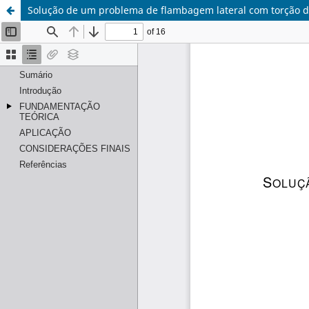
Solução de um problema de flambagem lateral com torção d