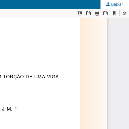
Baixar