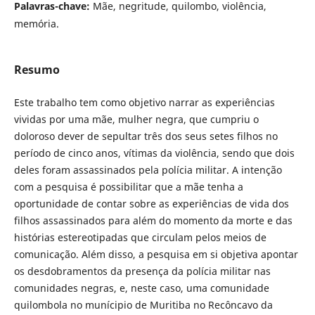
Palavras-chave:
Mãe, negritude, quilombo, violência,
memória.
Resumo
Este trabalho tem como objetivo narrar as experiências
vividas por uma mãe, mulher negra, que cumpriu o
doloroso dever de sepultar três dos seus setes filhos no
período de cinco anos, vítimas da violência, sendo que dois
deles foram assassinados pela polícia militar. A intenção
com a pesquisa é possibilitar que a mãe tenha a
oportunidade de contar sobre as experiências de vida dos
filhos assassinados para além do momento da morte e das
histórias estereotipadas que circulam pelos meios de
comunicação. Além disso, a pesquisa em si objetiva apontar
os desdobramentos da presença da polícia militar nas
comunidades negras, e, neste caso, uma comunidade
quilombola no munícipio de Muritiba no Recôncavo da