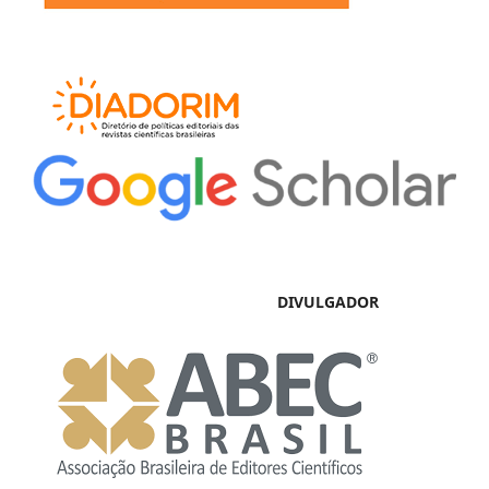
DIVULGADOR