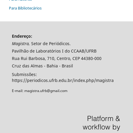
Para Bibliotecários
Endereço:
Magistra,
Setor de Periódicos.
Pavilhão de Laboratórios I do CCAAB/UFRB
Rua Rui Barbosa, 710, Centro, CEP 44380-000
Cruz das Almas - Bahia - Brasil
Submissões:
https://periodicos.ufrb.edu.br/index.php/magistra
E-mail: magistra.ufrb@gmail.com