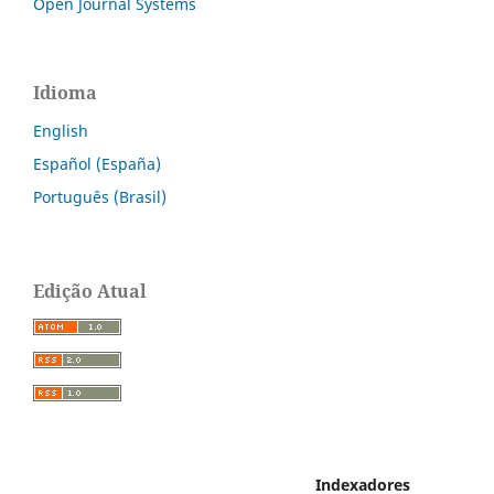
Open Journal Systems
Idioma
English
Español (España)
Português (Brasil)
Edição Atual
Indexadores