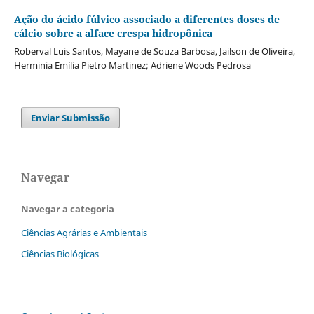
Ação do ácido fúlvico associado a diferentes doses de
cálcio sobre a alface crespa hidropônica
Roberval Luis Santos, Mayane de Souza Barbosa, Jailson de Oliveira,
Herminia Emília Pietro Martinez; Adriene Woods Pedrosa
Enviar Submissão
Navegar
Navegar a categoria
Ciências Agrárias e Ambientais
Ciências Biológicas