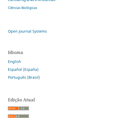
Ciências Biológicas
Open Journal Systems
Idioma
English
Español (España)
Português (Brasil)
Edição Atual