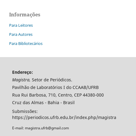
Informações
Para Leitores
Para Autores
Para Bibliotecários
Endereço:
Magistra,
Setor de Periódicos.
Pavilhão de Laboratórios I do CCAAB/UFRB
Rua Rui Barbosa, 710, Centro, CEP 44380-000
Cruz das Almas - Bahia - Brasil
Submissões:
https://periodicos.ufrb.edu.br/index.php/magistra
E-mail: magistra.ufrb@gmail.com