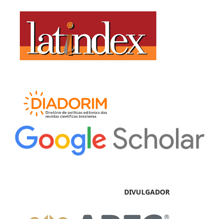
DIVULGADOR