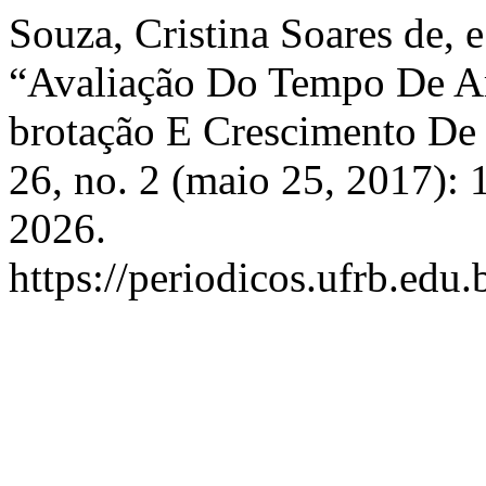
Souza, Cristina Soares de, 
“Avaliação Do Tempo De A
brotação E Crescimento De 
26, no. 2 (maio 25, 2017):
2026.
https://periodicos.ufrb.edu