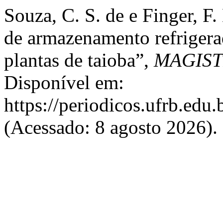
Souza, C. S. de e Finger, F
de armazenamento refrigera
plantas de taioba”,
MAGIS
Disponível em:
https://periodicos.ufrb.edu
(Acessado: 8 agosto 2026).