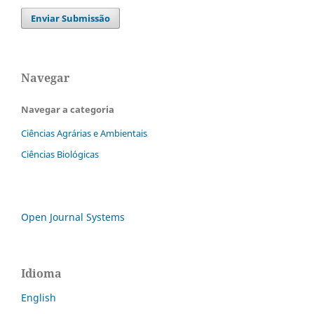
Enviar Submissão
Navegar
Navegar a categoria
Ciências Agrárias e Ambientais
Ciências Biológicas
Open Journal Systems
Idioma
English