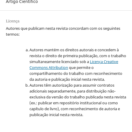
Artigo Científico
Licença
Autores que publicam nesta revista concordam com os seguintes
termos:
Autores mantém os direitos autorais e concedem à
revista o direito de primeira publicação, com o trabalho
simultaneamente licenciado sob a
Licença Creative
Commons Attribution
que permite o
compartilhamento do trabalho com reconhecimento
da autoria e publicação inicial nesta revista.
Autores têm autorização para assumir contratos
adicionais separadamente, para distribuição não-
exclusiva da versão do trabalho publicada nesta revista
(ex.: publicar em repositório institucional ou como
capítulo de livro), com reconhecimento de autoria e
publicação inicial nesta revista.