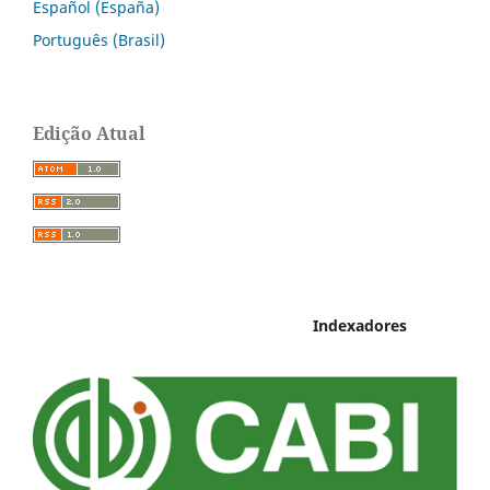
Español (España)
Português (Brasil)
Edição Atual
Indexadores