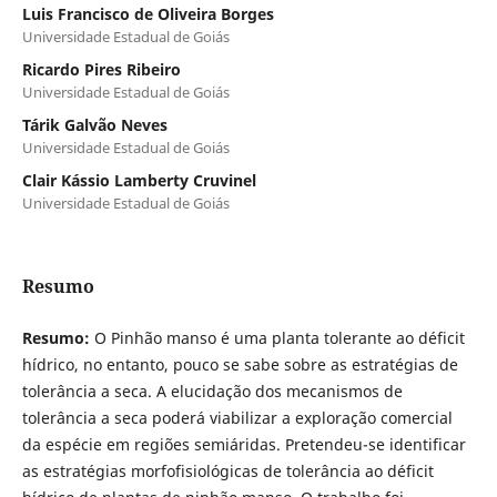
Luis Francisco de Oliveira Borges
Universidade Estadual de Goiás
Ricardo Pires Ribeiro
Universidade Estadual de Goiás
Tárik Galvão Neves
Universidade Estadual de Goiás
Clair Kássio Lamberty Cruvinel
Universidade Estadual de Goiás
Resumo
Resumo:
O Pinhão manso é uma planta tolerante ao déficit
hídrico, no entanto, pouco se sabe sobre as estratégias de
tolerância a seca. A elucidação dos mecanismos de
tolerância a seca poderá viabilizar a exploração comercial
da espécie em regiões semiáridas. Pretendeu-se identificar
as estratégias morfofisiológicas de tolerância ao déficit