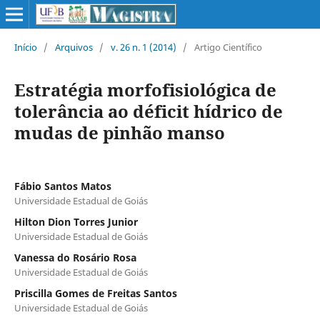
Início
/
Arquivos
/
v. 26 n. 1 (2014)
/
Artigo Científico
Estratégia morfofisiológica de
tolerância ao déficit hídrico de
mudas de pinhão manso
Fábio Santos Matos
Universidade Estadual de Goiás
Hilton Dion Torres Junior
Universidade Estadual de Goiás
Vanessa do Rosário Rosa
Universidade Estadual de Goiás
Priscilla Gomes de Freitas Santos
Universidade Estadual de Goiás