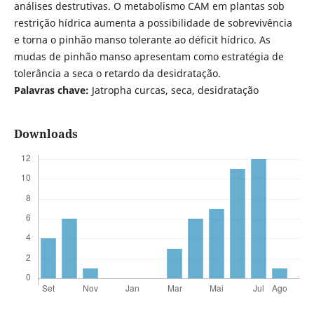
análises destrutivas. O metabolismo CAM em plantas sob
restrição hídrica aumenta a possibilidade de sobrevivência
e torna o pinhão manso tolerante ao déficit hídrico. As
mudas de pinhão manso apresentam como estratégia de
tolerância a seca o retardo da desidratação.
Palavras chave:
Jatropha curcas, seca, desidratação
Downloads