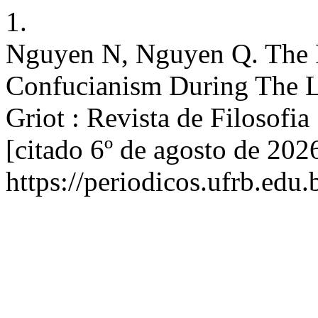
1.
Nguyen N, Nguyen Q. The R
Confucianism During The L
Griot : Revista de Filosofia
[citado 6º de agosto de 202
https://periodicos.ufrb.edu.