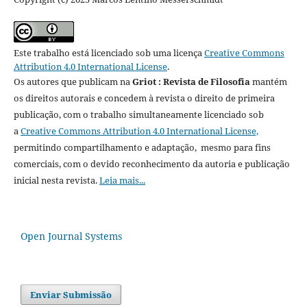
Este trabalho está licenciado sob uma licença
Creative Commons
Attribution 4.0 International License
.
Os autores que publicam na
Griot : Revista de Filosofia
mantém
os direitos autorais e concedem à revista o direito de primeira
publicação, com o trabalho simultaneamente licenciado sob
a
Creative Commons Attribution 4.0 International License,
permitindo compartilhamento e adaptação, mesmo para fins
comerciais, com o devido reconhecimento da autoria e publicação
inicial nesta revista.
Leia mais...
Open Journal Systems
Enviar Submissão