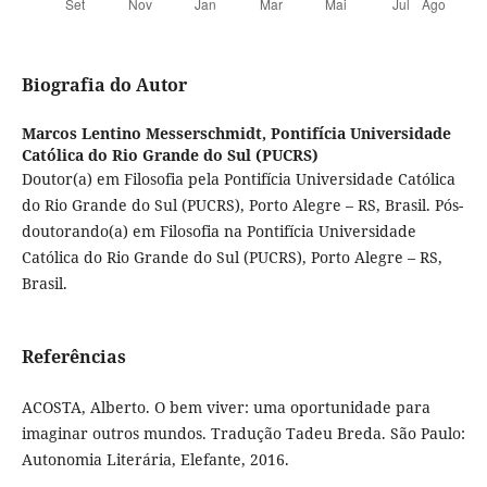
Biografia do Autor
Marcos Lentino Messerschmidt,
Pontifícia Universidade
Católica do Rio Grande do Sul (PUCRS)
Doutor(a) em Filosofia pela Pontifícia Universidade Católica
do Rio Grande do Sul (PUCRS), Porto Alegre – RS, Brasil. Pós-
doutorando(a) em Filosofia na Pontifícia Universidade
Católica do Rio Grande do Sul (PUCRS), Porto Alegre – RS,
Brasil.
Referências
ACOSTA, Alberto. O bem viver: uma oportunidade para
imaginar outros mundos. Tradução Tadeu Breda. São Paulo:
Autonomia Literária, Elefante, 2016.