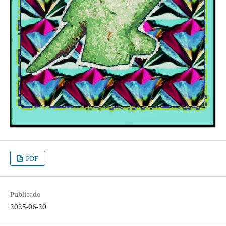
PDF
Publicado
2025-06-20