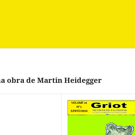
a obra de Martin Heidegger