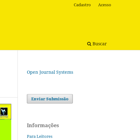
Cadastro
Acesso
Buscar
Open Journal Systems
Enviar Submissão
Informações
Para Leitores