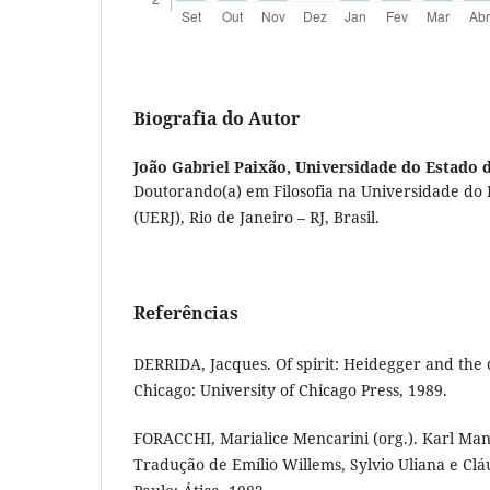
Biografia do Autor
João Gabriel Paixão,
Universidade do Estado d
Doutorando(a) em Filosofia na Universidade do 
(UERJ), Rio de Janeiro – RJ, Brasil.
Referências
DERRIDA, Jacques. Of spirit: Heidegger and the 
Chicago: University of Chicago Press, 1989.
FORACCHI, Marialice Mencarini (org.). Karl Man
Tradução de Emílio Willems, Sylvio Uliana e Cl