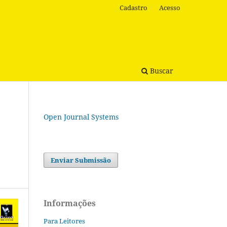
Cadastro
Acesso
Buscar
Open Journal Systems
Enviar Submissão
Informações
Para Leitores