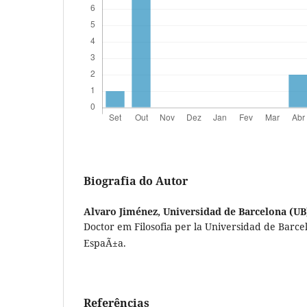
Biografia do Autor
Alvaro Jiménez,
Universidad de Barcelona (UB
Doctor em Filosofia per la Universidad de Barce
EspaÃ±a.
Referências