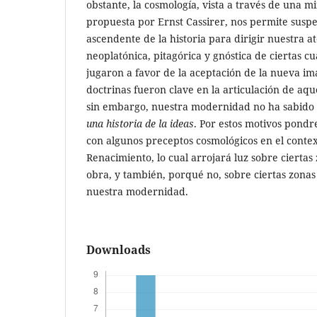
obstante, la cosmología, vista a través de una 
propuesta por Ernst Cassirer, nos permite susp
ascendente de la historia para dirigir nuestra ate
neoplatónica, pitagórica y gnóstica de ciertas 
jugaron a favor de la aceptación de la nueva i
doctrinas fueron clave en la articulación de aqu
sin embargo, nuestra modernidad no ha sabido 
una historia de la ideas
. Por estos motivos pondr
con algunos preceptos cosmológicos en el contex
Renacimiento, lo cual arrojará luz sobre ciertas
obra, y también, porqué no, sobre ciertas zonas 
nuestra modernidad.
Downloads