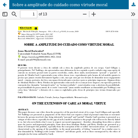
Sobre a amplitude do cuidado como virtude moral